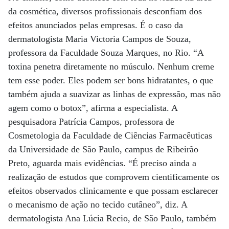
da cosmética, diversos profissionais desconfiam dos
efeitos anunciados pelas empresas. É o caso da
dermatologista Maria Victoria Campos de Souza,
professora da Faculdade Souza Marques, no Rio. “A
toxina penetra diretamente no músculo. Nenhum creme
tem esse poder. Eles podem ser bons hidratantes, o que
também ajuda a suavizar as linhas de expressão, mas não
agem como o botox”, afirma a especialista. A
pesquisadora Patrícia Campos, professora de
Cosmetologia da Faculdade de Ciências Farmacêuticas
da Universidade de São Paulo, campus de Ribeirão
Preto, aguarda mais evidências. “É preciso ainda a
realização de estudos que comprovem cientificamente os
efeitos observados clinicamente e que possam esclarecer
o mecanismo de ação no tecido cutâneo”, diz. A
dermatologista Ana Lúcia Recio, de São Paulo, também