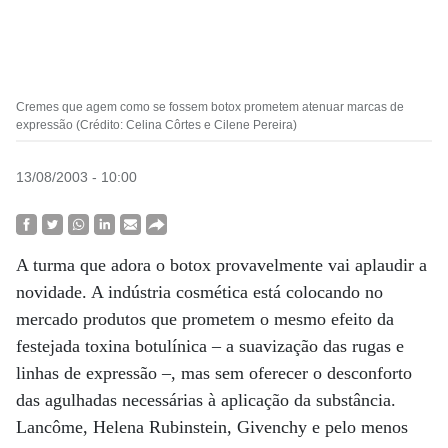
Cremes que agem como se fossem botox prometem atenuar marcas de
expressão (Crédito: Celina Côrtes e Cilene Pereira)
13/08/2003 - 10:00
A turma que adora o botox provavelmente vai aplaudir a
novidade. A indústria cosmética está colocando no
mercado produtos que prometem o mesmo efeito da
festejada toxina botulínica – a suavização das rugas e
linhas de expressão –, mas sem oferecer o desconforto
das agulhadas necessárias à aplicação da substância.
Lancôme, Helena Rubinstein, Givenchy e pelo menos