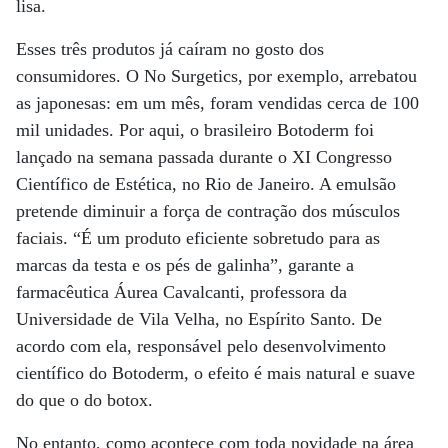
lisa.
Esses três produtos já caíram no gosto dos
consumidores. O No Surgetics, por exemplo, arrebatou
as japonesas: em um mês, foram vendidas cerca de 100
mil unidades. Por aqui, o brasileiro Botoderm foi
lançado na semana passada durante o XI Congresso
Científico de Estética, no Rio de Janeiro. A emulsão
pretende diminuir a força de contração dos músculos
faciais. “É um produto eficiente sobretudo para as
marcas da testa e os pés de galinha”, garante a
farmacêutica Áurea Cavalcanti, professora da
Universidade de Vila Velha, no Espírito Santo. De
acordo com ela, responsável pelo desenvolvimento
científico do Botoderm, o efeito é mais natural e suave
do que o do botox.
No entanto, como acontece com toda novidade na área