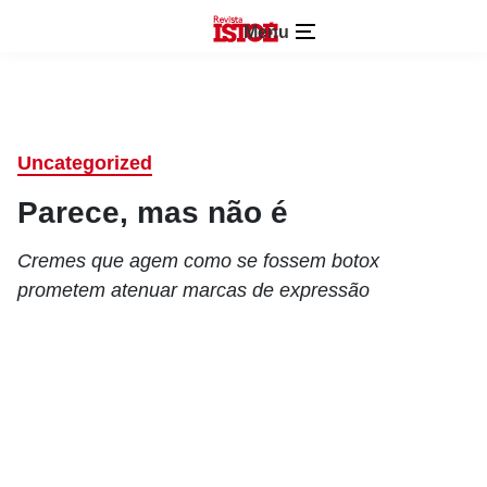
Menu
Uncategorized
Parece, mas não é
Cremes que agem como se fossem botox
prometem atenuar marcas de expressão