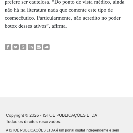
prefere ser cautelosa. “Do ponto de vista médico, ainda
não há na literatura nada que comente este tipo de
cosmecêutico. Particularmente, não acredito no poder
botox desses ativos”, afirma.
Copyright © 2026 - ISTOÉ PUBLICAÇÕES LTDA
Todos os direitos reservados.
A ISTOÉ PUBLICAÇÕES LTDA é um portal digital independente e sem