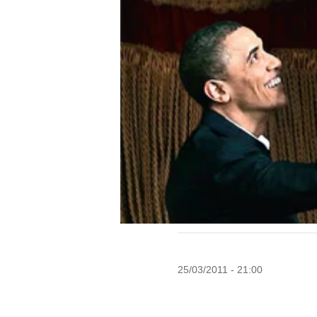
25/03/2011 - 21:00