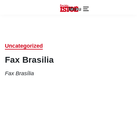
Menu
Uncategorized
Fax Brasilia
Fax Brasília