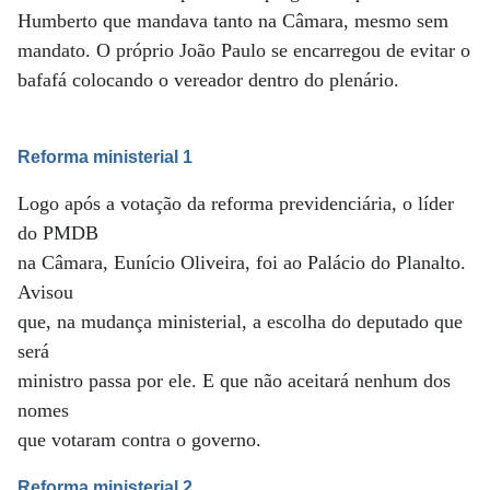
Humberto que mandava tanto na Câmara, mesmo sem
mandato. O próprio João Paulo se encarregou de evitar o
bafafá colocando o vereador dentro do plenário.
Reforma ministerial 1
Logo após a votação da reforma previdenciária, o líder
do PMDB
na Câmara, Eunício Oliveira, foi ao Palácio do Planalto.
Avisou
que, na mudança ministerial, a escolha do deputado que
será
ministro passa por ele. E que não aceitará nenhum dos
nomes
que votaram contra o governo.
Reforma ministerial 2