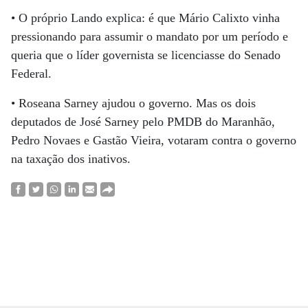
• O próprio Lando explica: é que Mário Calixto vinha
pressionando para assumir o mandato por um período e
queria que o líder governista se licenciasse do Senado
Federal.
• Roseana Sarney ajudou o governo. Mas os dois
deputados de José Sarney pelo PMDB do Maranhão,
Pedro Novaes e Gastão Vieira, votaram contra o governo
na taxação dos inativos.