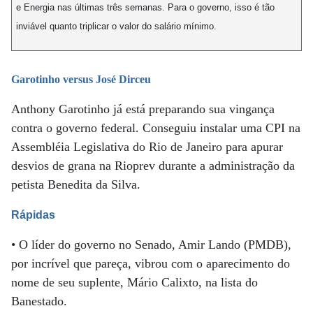
e Energia nas últimas três semanas. Para o governo, isso é tão
inviável quanto triplicar o valor do salário mínimo.
Garotinho versus José Dirceu
Anthony Garotinho já está preparando sua vingança
contra o governo federal. Conseguiu instalar uma CPI na
Assembléia Legislativa do Rio de Janeiro para apurar
desvios de grana na Rioprev durante a administração da
petista Benedita da Silva.
Rápidas
• O líder do governo no Senado, Amir Lando (PMDB),
por incrível que pareça, vibrou com o aparecimento do
nome de seu suplente, Mário Calixto, na lista do
Banestado.