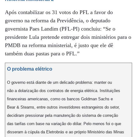
Após contabilizar os 31 votos do PFL a favor do
governo na reforma da Previdência, o deputado
governista Paes Landim (PFL-PI) concluiu: “Se o
presidente Lula pretende entregar dois ministérios para o
PMDB na reforma ministerial, é justo que ele dê
também duas pastas para o PFL.”
O problema elétrico
O governo está diante de um delicado problema: manter ou
não a dolarização dos contratos de energia elétrica. Instituições
financeiras americanas, como os bancos Goldman Sachs e
Bear & Stearns, entre outros investidores estrangeiros do setor,
decidiram pressionar pela manutenção do sistema de correção
das tarifas com base na variação do dólar. Pelo menos foi o que
disseram à cúpula da Eletrobrás e ao próprio Ministério das Minas