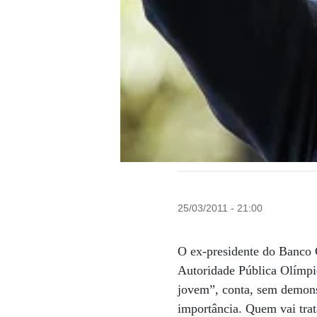
25/03/2011 - 21:00
O ex-presidente do Banco C
Autoridade Pública Olímpi
jovem”, conta, sem demons
importância. Quem vai trat