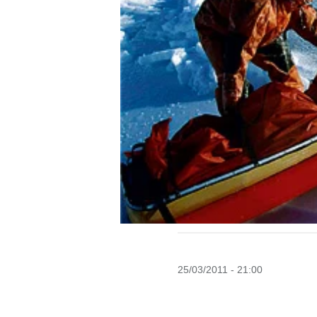
25/03/2011 - 21:00