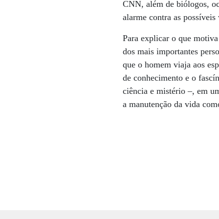
CNN, além de biólogos, oc
alarme contra as possíveis 
Para explicar o que motiva
dos mais importantes perso
que o homem viaja aos esp
de conhecimento e o fascín
ciência e mistério –, em 
a manutenção da vida com