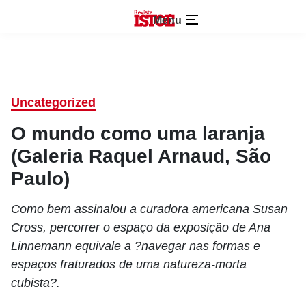
Menu
Uncategorized
O mundo como uma laranja
(Galeria Raquel Arnaud, São
Paulo)
Como bem assinalou a curadora americana Susan
Cross, percorrer o espaço da exposição de Ana
Linnemann equivale a ?navegar nas formas e
espaços fraturados de uma natureza-morta
cubista?.