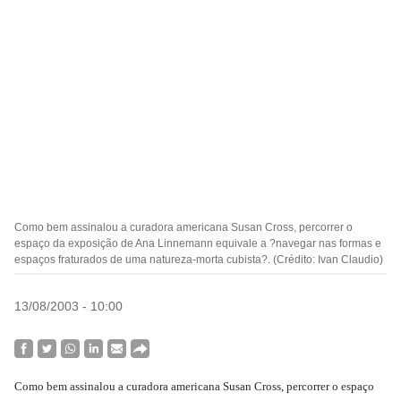
Como bem assinalou a curadora americana Susan Cross, percorrer o
espaço da exposição de Ana Linnemann equivale a ?navegar nas formas e
espaços fraturados de uma natureza-morta cubista?. (Crédito: Ivan Claudio)
13/08/2003 - 10:00
Como bem assinalou a curadora americana Susan Cross, percorrer o espaço