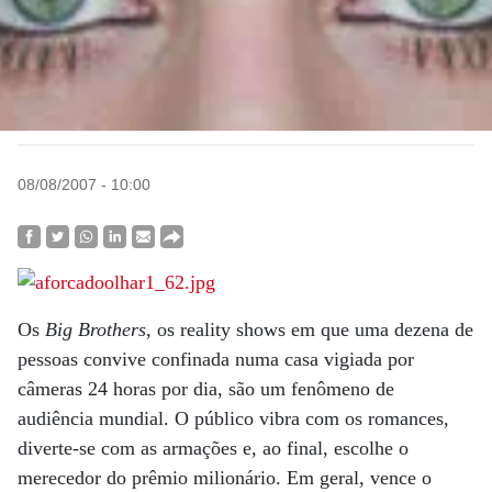
08/08/2007 - 10:00
Os
Big Brothers
, os reality shows em que uma dezena de
pessoas convive confinada numa casa vigiada por
câmeras 24 horas por dia, são um fenômeno de
audiência mundial. O público vibra com os romances,
diverte-se com as armações e, ao final, escolhe o
merecedor do prêmio milionário. Em geral, vence o