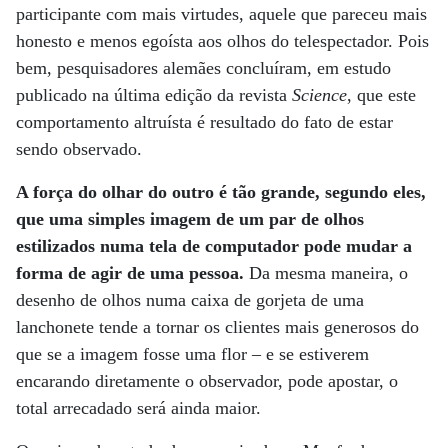
participante com mais virtudes, aquele que pareceu mais
honesto e menos egoísta aos olhos do telespectador. Pois
bem, pesquisadores alemães concluíram, em estudo
publicado na última edição da revista
Science
, que este
comportamento altruísta é resultado do fato de estar
sendo observado.
A força do olhar do outro é tão grande, segundo eles,
que uma simples imagem de um par de olhos
estilizados numa tela de computador pode mudar a
forma de agir de uma pessoa.
Da mesma maneira, o
desenho de olhos numa caixa de gorjeta de uma
lanchonete tende a tornar os clientes mais generosos do
que se a imagem fosse uma flor – e se estiverem
encarando diretamente o observador, pode apostar, o
total arrecadado será ainda maior.