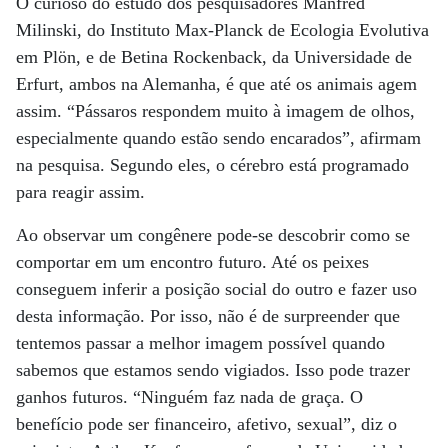
O curioso do estudo dos pesquisadores Manfred
Milinski, do Instituto Max-Planck de Ecologia Evolutiva
em Plön, e de Betina Rockenback, da Universidade de
Erfurt, ambos na Alemanha, é que até os animais agem
assim. “Pássaros respondem muito à imagem de olhos,
especialmente quando estão sendo encarados”, afirmam
na pesquisa. Segundo eles, o cérebro está programado
para reagir assim.
Ao observar um congênere pode-se descobrir como se
comportar em um encontro futuro. Até os peixes
conseguem inferir a posição social do outro e fazer uso
desta informação. Por isso, não é de surpreender que
tentemos passar a melhor imagem possível quando
sabemos que estamos sendo vigiados. Isso pode trazer
ganhos futuros. “Ninguém faz nada de graça. O
benefício pode ser financeiro, afetivo, sexual”, diz o