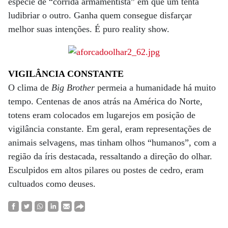
espécie de “corrida armamentista” em que um tenta
ludibriar o outro. Ganha quem consegue disfarçar
melhor suas intenções. É puro reality show.
VIGILÂNCIA CONSTANTE
O clima de
Big Brother
permeia a humanidade há muito
tempo. Centenas de anos atrás na América do Norte,
totens eram colocados em lugarejos em posição de
vigilância constante. Em geral, eram representações de
animais selvagens, mas tinham olhos “humanos”, com a
região da íris destacada, ressaltando a direção do olhar.
Esculpidos em altos pilares ou postes de cedro, eram
cultuados como deuses.