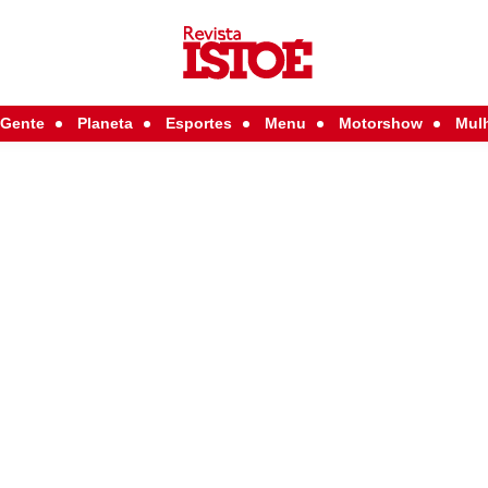
Gente
Planeta
Esportes
Menu
Motorshow
Mul