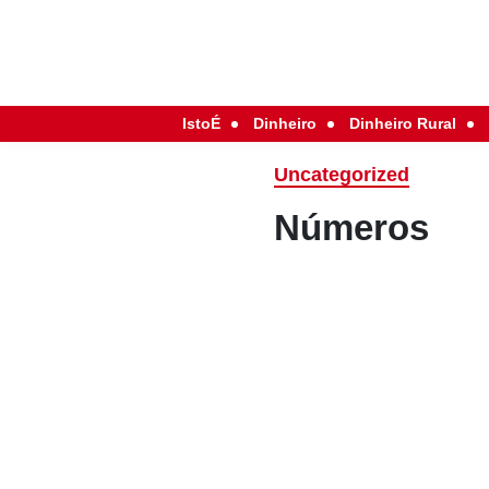
IstoÉ
Dinheiro
Dinheiro Rural
Uncategorized
Números