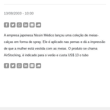
13/08/2003 - 10:00
A empresa japonesa Nissin Médico lançou uma coleção de meias-
calças em forma de spray. Ele é aplicado nas pernas e dá a impressão
de que a mulher está vestida com as meias. O produto se chama
AirStocking, é indicado para o verão e custa US$ 13 o tubo