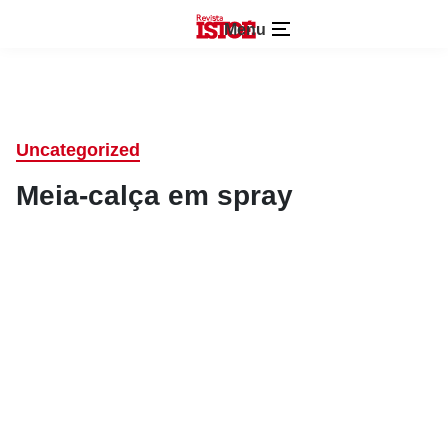
Menu
Uncategorized
Meia-calça em spray