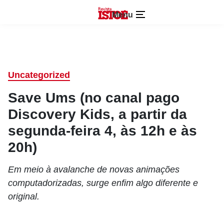
Menu
Uncategorized
Save Ums (no canal pago
Discovery Kids, a partir da
segunda-feira 4, às 12h e às
20h)
Em meio à avalanche de novas animações
computadorizadas, surge enfim algo diferente e
original.