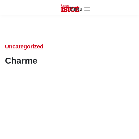
Menu
Uncategorized
Charme