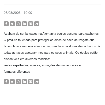
05/08/2003 - 10:00
Acabam de ser lançados na Alemanha óculos escuros para cachorros.
O produto foi criado para proteger os olhos de cães de resgate que
fazem busca na neve à luz do dia, mas logo os donos de cachorros de
todas as raças adotaram-nos para os seus animais. Os óculos estão
disponíveis em diversos modelos:
lentes espelhadas, opacas, armações de muitas cores e
formatos diferentes