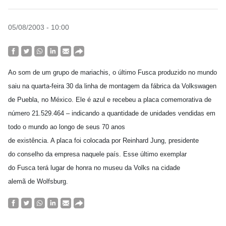
05/08/2003 - 10:00
Ao som de um grupo de mariachis, o último Fusca produzido no mundo
saiu na quarta-feira 30 da linha de montagem da fábrica da Volkswagen
de Puebla, no México. Ele é azul e recebeu a placa comemorativa de
número 21.529.464 – indicando a quantidade de unidades vendidas em
todo o mundo ao longo de seus 70 anos
de existência. A placa foi colocada por Reinhard Jung, presidente
do conselho da empresa naquele país. Esse último exemplar
do Fusca terá lugar de honra no museu da Volks na cidade
alemã de Wolfsburg.