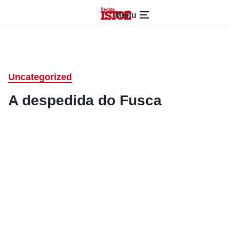
Menu
Uncategorized
A despedida do Fusca