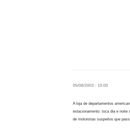
05/08/2003 - 10:00
A loja de departamentos america
estacionamento: toca dia e noite
de motoristas suspeitos que pass