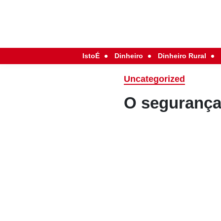
IstoÉ
Dinheiro
Dinheiro Rural
Uncategorized
O segurança