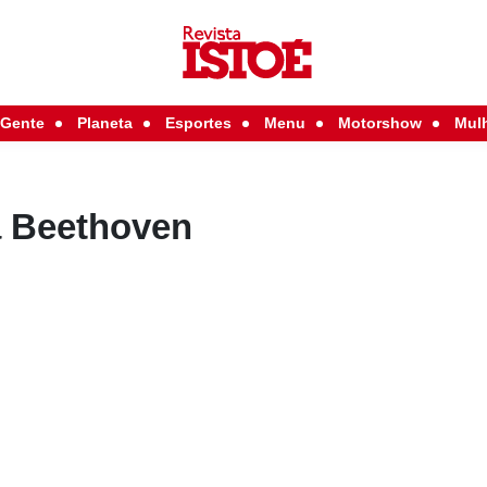
Gente
Planeta
Esportes
Menu
Motorshow
Mul
 Beethoven