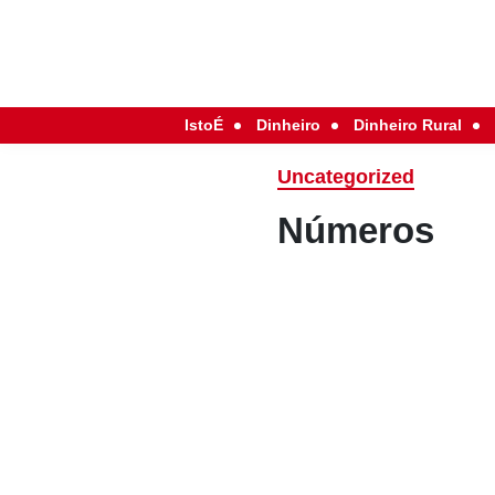
IstoÉ
Dinheiro
Dinheiro Rural
Uncategorized
Números