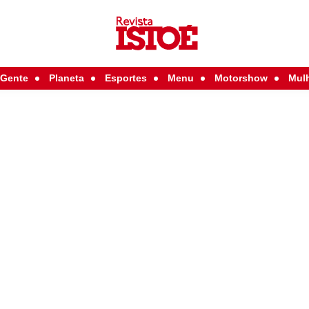
Gente
Planeta
Esportes
Menu
Motorshow
Mul