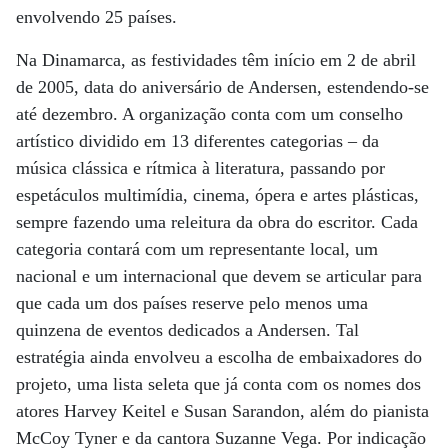
envolvendo 25 países.
Na Dinamarca, as festividades têm início em 2 de abril
de 2005, data do aniversário de Andersen, estendendo-se
até dezembro. A organização conta com um conselho
artístico dividido em 13 diferentes categorias – da
música clássica e rítmica à literatura, passando por
espetáculos multimídia, cinema, ópera e artes plásticas,
sempre fazendo uma releitura da obra do escritor. Cada
categoria contará com um representante local, um
nacional e um internacional que devem se articular para
que cada um dos países reserve pelo menos uma
quinzena de eventos dedicados a Andersen. Tal
estratégia ainda envolveu a escolha de embaixadores do
projeto, uma lista seleta que já conta com os nomes dos
atores Harvey Keitel e Susan Sarandon, além do pianista
McCoy Tyner e da cantora Suzanne Vega. Por indicação