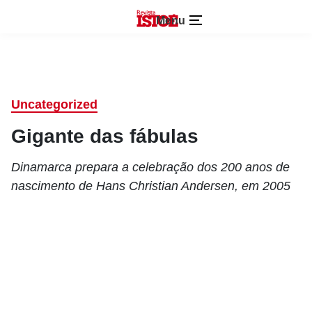
Menu
Uncategorized
Gigante das fábulas
Dinamarca prepara a celebração dos 200 anos de
nascimento de Hans Christian Andersen, em 2005