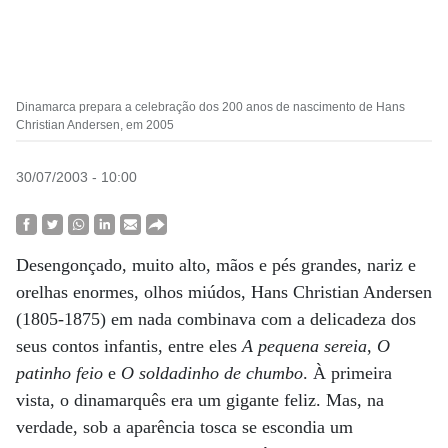
Dinamarca prepara a celebração dos 200 anos de nascimento de Hans
Christian Andersen, em 2005
30/07/2003 - 10:00
Desengonçado, muito alto, mãos e pés grandes, nariz e
orelhas enormes, olhos miúdos, Hans Christian Andersen
(1805-1875) em nada combinava com a delicadeza dos
seus contos infantis, entre eles
A pequena sereia
,
O
patinho feio
e
O soldadinho de chumbo
. À primeira
vista, o dinamarquês era um gigante feliz. Mas, na
verdade, sob a aparência tosca se escondia um