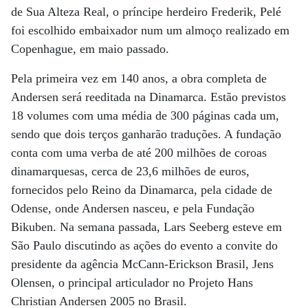
de Sua Alteza Real, o príncipe herdeiro Frederik, Pelé
foi escolhido embaixador num um almoço realizado em
Copenhague, em maio passado.
Pela primeira vez em 140 anos, a obra completa de
Andersen será reeditada na Dinamarca. Estão previstos
18 volumes com uma média de 300 páginas cada um,
sendo que dois terços ganharão traduções. A fundação
conta com uma verba de até 200 milhões de coroas
dinamarquesas, cerca de 23,6 milhões de euros,
fornecidos pelo Reino da Dinamarca, pela cidade de
Odense, onde Andersen nasceu, e pela Fundação
Bikuben. Na semana passada, Lars Seeberg esteve em
São Paulo discutindo as ações do evento a convite do
presidente da agência McCann-Erickson Brasil, Jens
Olensen, o principal articulador no Projeto Hans
Christian Andersen 2005 no Brasil.