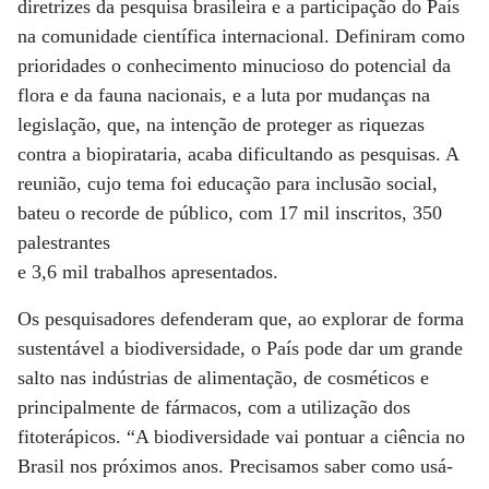
diretrizes da pesquisa brasileira e a participação do País
na comunidade científica internacional. Definiram como
prioridades o conhecimento minucioso do potencial da
flora e da fauna nacionais, e a luta por mudanças na
legislação, que, na intenção de proteger as riquezas
contra a biopirataria, acaba dificultando as pesquisas. A
reunião, cujo tema foi educação para inclusão social,
bateu o recorde de público, com 17 mil inscritos, 350
palestrantes
e 3,6 mil trabalhos apresentados.
Os pesquisadores defenderam que, ao explorar de forma
sustentável a biodiversidade, o País pode dar um grande
salto nas indústrias de alimentação, de cosméticos e
principalmente de fármacos, com a utilização dos
fitoterápicos. “A biodiversidade vai pontuar a ciência no
Brasil nos próximos anos. Precisamos saber como usá-