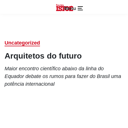
Menu
Uncategorized
Arquitetos do futuro
Maior encontro científico abaixo da linha do
Equador debate os rumos para fazer do Brasil uma
potência internacional