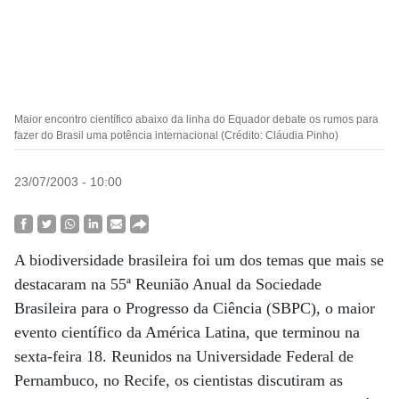
Maior encontro científico abaixo da linha do Equador debate os rumos para
fazer do Brasil uma potência internacional (Crédito: Cláudia Pinho)
23/07/2003 - 10:00
A biodiversidade brasileira foi um dos temas que mais se
destacaram na 55ª Reunião Anual da Sociedade
Brasileira para o Progresso da Ciência (SBPC), o maior
evento científico da América Latina, que terminou na
sexta-feira 18. Reunidos na Universidade Federal de
Pernambuco, no Recife, os cientistas discutiram as