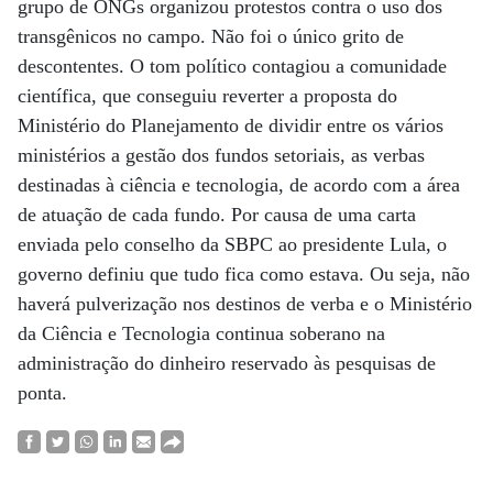
grupo de ONGs organizou protestos contra o uso dos
transgênicos no campo. Não foi o único grito de
descontentes. O tom político contagiou a comunidade
científica, que conseguiu reverter a proposta do
Ministério do Planejamento de dividir entre os vários
ministérios a gestão dos fundos setoriais, as verbas
destinadas à ciência e tecnologia, de acordo com a área
de atuação de cada fundo. Por causa de uma carta
enviada pelo conselho da SBPC ao presidente Lula, o
governo definiu que tudo fica como estava. Ou seja, não
haverá pulverização nos destinos de verba e o Ministério
da Ciência e Tecnologia continua soberano na
administração do dinheiro reservado às pesquisas de
ponta.