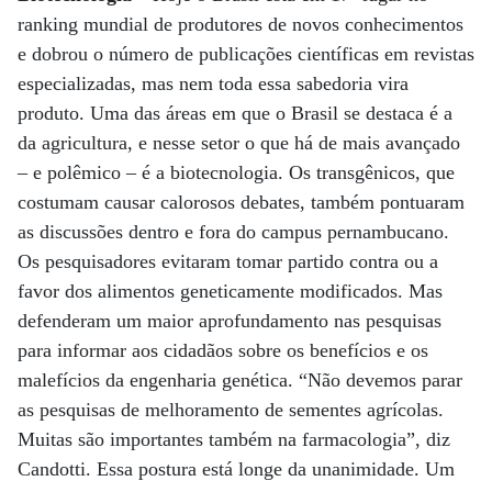
ranking mundial de produtores de novos conhecimentos
e dobrou o número de publicações científicas em revistas
especializadas, mas nem toda essa sabedoria vira
produto. Uma das áreas em que o Brasil se destaca é a
da agricultura, e nesse setor o que há de mais avançado
– e polêmico – é a biotecnologia. Os transgênicos, que
costumam causar calorosos debates, também pontuaram
as discussões dentro e fora do campus pernambucano.
Os pesquisadores evitaram tomar partido contra ou a
favor dos alimentos geneticamente modificados. Mas
defenderam um maior aprofundamento nas pesquisas
para informar aos cidadãos sobre os benefícios e os
malefícios da engenharia genética. “Não devemos parar
as pesquisas de melhoramento de sementes agrícolas.
Muitas são importantes também na farmacologia”, diz
Candotti. Essa postura está longe da unanimidade. Um