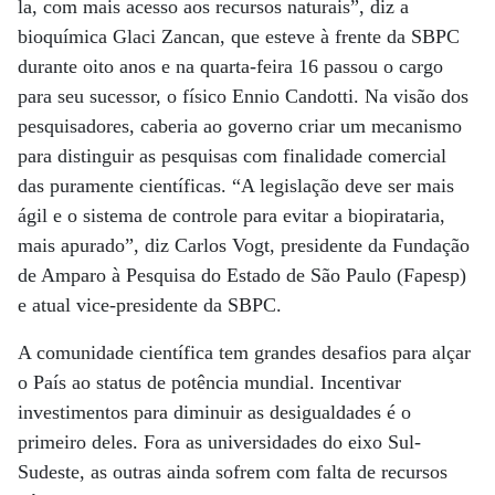
la, com mais acesso aos recursos naturais”, diz a
bioquímica Glaci Zancan, que esteve à frente da SBPC
durante oito anos e na quarta-feira 16 passou o cargo
para seu sucessor, o físico Ennio Candotti. Na visão dos
pesquisadores, caberia ao governo criar um mecanismo
para distinguir as pesquisas com finalidade comercial
das puramente científicas. “A legislação deve ser mais
ágil e o sistema de controle para evitar a biopirataria,
mais apurado”, diz Carlos Vogt, presidente da Fundação
de Amparo à Pesquisa do Estado de São Paulo (Fapesp)
e atual vice-presidente da SBPC.
A comunidade científica tem grandes desafios para alçar
o País ao status de potência mundial. Incentivar
investimentos para diminuir as desigualdades é o
primeiro deles. Fora as universidades do eixo Sul-
Sudeste, as outras ainda sofrem com falta de recursos