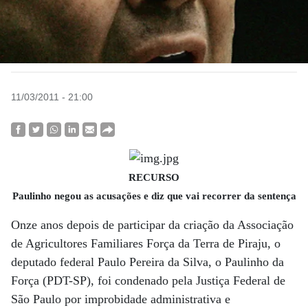
11/03/2011 - 21:00
RECURSO
Paulinho negou as acusações e diz que vai recorrer da sentença
Onze anos depois de participar da criação da Associação
de Agricultores Familiares Força da Terra de Piraju, o
deputado federal Paulo Pereira da Silva, o Paulinho da
Força (PDT-SP), foi condenado pela Justiça Federal de
São Paulo por improbidade administrativa e