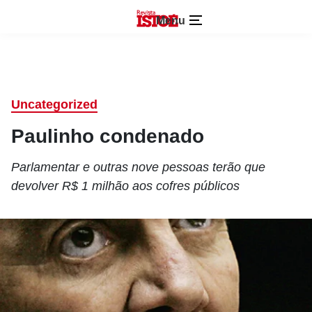
Menu
Uncategorized
Paulinho condenado
Parlamentar e outras nove pessoas terão que
devolver R$ 1 milhão aos cofres públicos