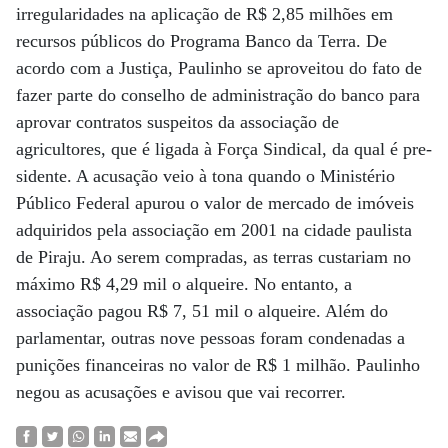
irregularidades na aplicação de R$ 2,85 milhões em
recursos públicos do Programa Banco da Terra. De
acordo com a Justiça, Paulinho se aproveitou do fato de
fazer parte do conselho de administração do banco para
aprovar contratos suspeitos da associação de
agricultores, que é ligada à Força Sindical, da qual é pre­
sidente. A acusação veio à tona quando o Ministério
Público Federal apurou o valor de mercado de imóveis
adquiridos pela associação em 2001 na cidade paulista
de Piraju. Ao serem compradas, as terras custariam no
máximo R$ 4,29 mil o alqueire. No entanto, a
associação pagou R$ 7, 51 mil o alqueire. Além do
parlamentar, outras nove pessoas foram condenadas a
punições financeiras no valor de R$ 1 milhão. Paulinho
negou as acusações e avisou que vai recorrer.