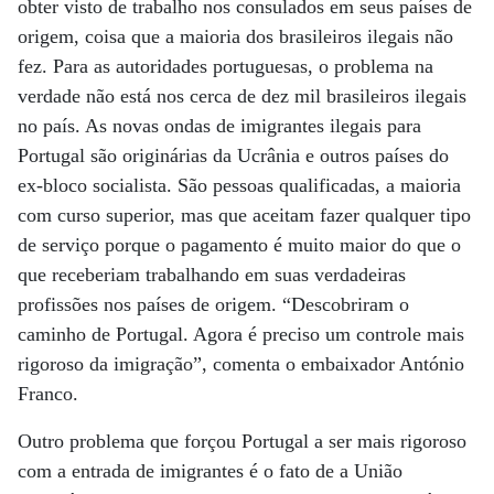
obter visto de trabalho nos consulados em seus países de
origem, coisa que a maioria dos brasileiros ilegais não
fez. Para as autoridades portuguesas, o problema na
verdade não está nos cerca de dez mil brasileiros ilegais
no país. As novas ondas de imigrantes ilegais para
Portugal são originárias da Ucrânia e outros países do
ex-bloco socialista. São pessoas qualificadas, a maioria
com curso superior, mas que aceitam fazer qualquer tipo
de serviço porque o pagamento é muito maior do que o
que receberiam trabalhando em suas verdadeiras
profissões nos países de origem. “Descobriram o
caminho de Portugal. Agora é preciso um controle mais
rigoroso da imigração”, comenta o embaixador António
Franco.
Outro problema que forçou Portugal a ser mais rigoroso
com a entrada de imigrantes é o fato de a União