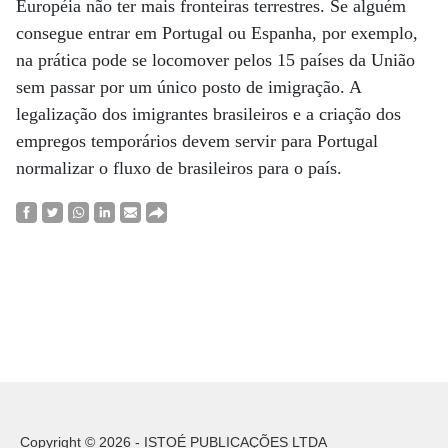
Européia não ter mais fronteiras terrestres. Se alguém
consegue entrar em Portugal ou Espanha, por exemplo,
na prática pode se locomover pelos 15 países da União
sem passar por um único posto de imigração. A
legalização dos imigrantes brasileiros e a criação dos
empregos temporários devem servir para Portugal
normalizar o fluxo de brasileiros para o país.
Copyright © 2026 - ISTOÉ PUBLICAÇÕES LTDA