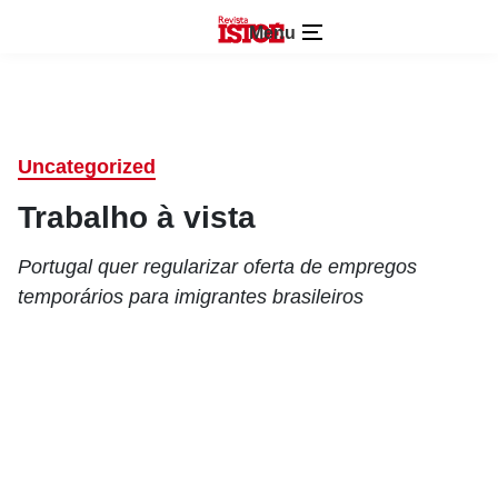
Menu
Uncategorized
Trabalho à vista
Portugal quer regularizar oferta de empregos
temporários para imigrantes brasileiros