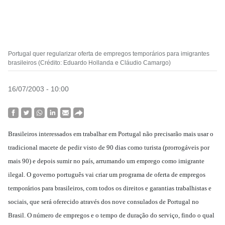
Portugal quer regularizar oferta de empregos temporários para imigrantes
brasileiros (Crédito: Eduardo Hollanda e Cláudio Camargo)
16/07/2003 - 10:00
Brasileiros interessados em trabalhar em Portugal não precisarão mais usar o
tradicional macete de pedir visto de 90 dias como turista (prorrogáveis por
mais 90) e depois sumir no país, arrumando um emprego como imigrante
ilegal. O governo português vai criar um programa de oferta de empregos
temporários para brasileiros, com todos os direitos e garantias trabalhistas e
sociais, que será oferecido através dos nove consulados de Portugal no
Brasil. O número de empregos e o tempo de duração do serviço, findo o qual