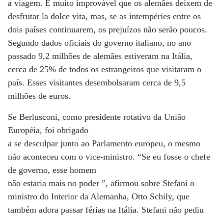
a viagem. É muito improvável que os alemães deixem de
desfrutar la dolce vita, mas, se as intempéries entre os
dois países continuarem, os prejuízos não serão poucos.
Segundo dados oficiais do governo italiano, no ano
passado 9,2 milhões de alemães estiveram na Itália,
cerca de 25% de todos os estrangeiros que visitaram o
país. Esses visitantes desembolsaram cerca de 9,5
milhões de euros.
Se Berlusconi, como presidente rotativo da União
Européia, foi obrigado
a se desculpar junto ao Parlamento europeu, o mesmo
não aconteceu com o vice-ministro. “Se eu fosse o chefe
de governo, esse homem
não estaria mais no poder ”, afirmou sobre Stefani o
ministro do Interior da Alemanha, Otto Schily, que
também adora passar férias na Itália. Stefani não pediu