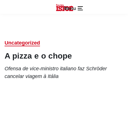
Menu
Uncategorized
A pizza e o chope
Ofensa de vice-ministro italiano faz Schröder
cancelar viagem à Itália