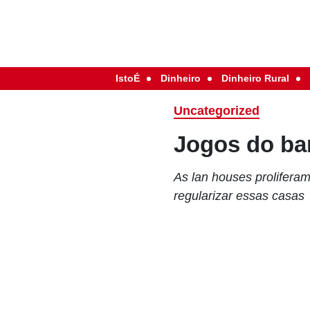
IstoÉ
Dinheiro
Dinheiro Rural
Uncategorized
Jogos do ba
As lan houses prolifera
regularizar essas casas