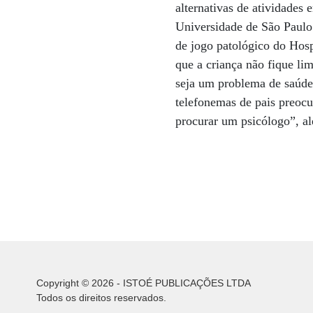
alternativas de atividades 
Universidade de São Paulo.
de jogo patológico do Hospi
que a criança não fique lim
seja um problema de saúde,
telefonemas de pais preoc
procurar um psicólogo”, ale
Copyright © 2026 - ISTOÉ PUBLICAÇÕES LTDA
Todos os direitos reservados.