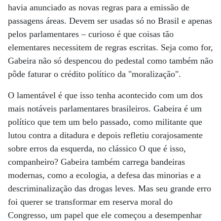
havia anunciado as novas regras para a emissão de
passagens áreas. Devem ser usadas só no Brasil e apenas
pelos parlamentares – curioso é que coisas tão
elementares necessitem de regras escritas. Seja como for,
Gabeira não só despencou do pedestal como também não
pôde faturar o crédito político da "moralização".
O lamentável é que isso tenha acontecido com um dos
mais notáveis parlamentares brasileiros. Gabeira é um
político que tem um belo passado, como militante que
lutou contra a ditadura e depois refletiu corajosamente
sobre erros da esquerda, no clássico O que é isso,
companheiro? Gabeira também carrega bandeiras
modernas, como a ecologia, a defesa das minorias e a
descriminalização das drogas leves. Mas seu grande erro
foi querer se transformar em reserva moral do
Congresso, um papel que ele começou a desempenhar