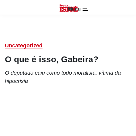
Menu
Uncategorized
O que é isso, Gabeira?
O deputado caiu como todo moralista: vítima da
hipocrisia