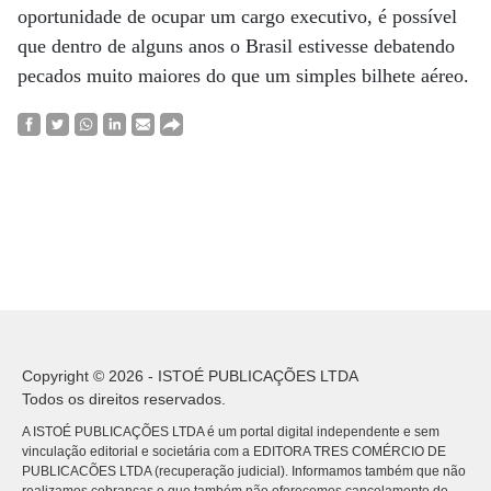
oportunidade de ocupar um cargo executivo, é possível
que dentro de alguns anos o Brasil estivesse debatendo
pecados muito maiores do que um simples bilhete aéreo.
Copyright © 2026 - ISTOÉ PUBLICAÇÕES LTDA
Todos os direitos reservados.
A ISTOÉ PUBLICAÇÕES LTDA é um portal digital independente e sem
vinculação editorial e societária com a EDITORA TRES COMÉRCIO DE
PUBLICACÕES LTDA (recuperação judicial). Informamos também que não