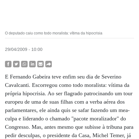
O deputado caiu como todo moralista: vítima da hipocrisia
29/04/2009 - 10:00
E Fernando Gabeira teve enfim seu dia de Severino
Cavalcanti. Escorregou como todo moralista: vítima da
própria hipocrisia. Ao ser flagrado patrocinando um tour
europeu de uma de suas filhas com a verba aérea dos
parlamentares, ele ainda quis se safar fazendo um mea-
culpa e liderando o chamado "pacote moralizador" do
Congresso. Mas, antes mesmo que subisse à tribuna para
pedir desculpas, o presidente da Casa, Michel Temer, já