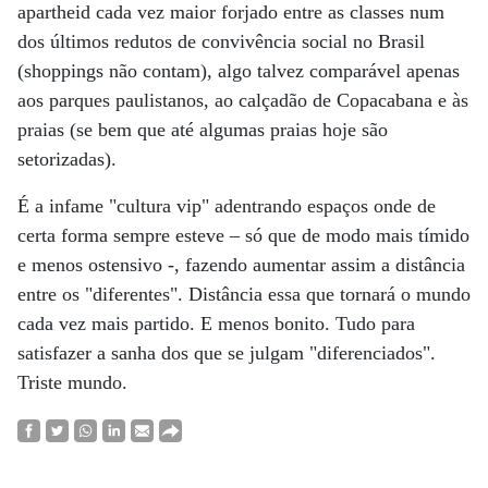
apartheid cada vez maior forjado entre as classes num
dos últimos redutos de convivência social no Brasil
(shoppings não contam), algo talvez comparável apenas
aos parques paulistanos, ao calçadão de Copacabana e às
praias (se bem que até algumas praias hoje são
setorizadas).
É a infame "cultura vip" adentrando espaços onde de
certa forma sempre esteve – só que de modo mais tímido
e menos ostensivo -, fazendo aumentar assim a distância
entre os "diferentes". Distância essa que tornará o mundo
cada vez mais partido. E menos bonito. Tudo para
satisfazer a sanha dos que se julgam "diferenciados".
Triste mundo.