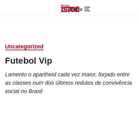
Menu
Uncategorized
Futebol Vip
Lamento o apartheid cada vez maior, forjado entre
as classes num dos últimos redutos de convivência
social no Brasil