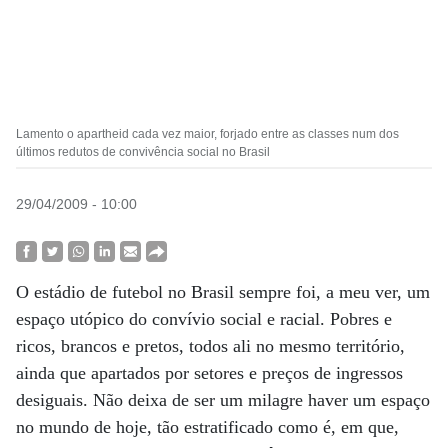
Lamento o apartheid cada vez maior, forjado entre as classes num dos
últimos redutos de convivência social no Brasil
29/04/2009 - 10:00
O estádio de futebol no Brasil sempre foi, a meu ver, um
espaço utópico do convívio social e racial. Pobres e
ricos, brancos e pretos, todos ali no mesmo território,
ainda que apartados por setores e preços de ingressos
desiguais. Não deixa de ser um milagre haver um espaço
no mundo de hoje, tão estratificado como é, em que,