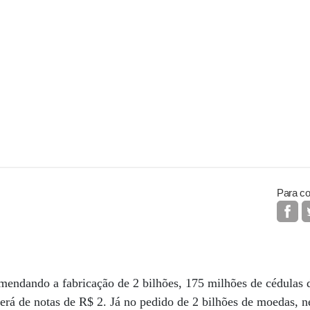
Para co
mendando a fabricação de 2 bilhões, 175 milhões de cédulas 
erá de notas de R$ 2. Já no pedido de 2 bilhões de moedas, 