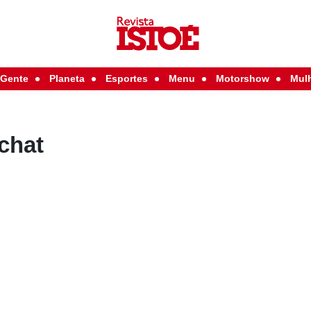
Gente
Planeta
Esportes
Menu
Motorshow
Mul
chat