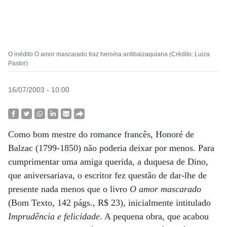
O inédito O amor mascarado traz heroína antibalzaquiana (Crédito: Luiza
Pastor)
16/07/2003 - 10:00
Como bom mestre do romance francês, Honoré de
Balzac (1799-1850) não poderia deixar por menos. Para
cumprimentar uma amiga querida, a duquesa de Dino,
que aniversariava, o escritor fez questão de dar-lhe de
presente nada menos que o livro
O amor mascarado
(Bom Texto, 142 págs., R$ 23), inicialmente intitulado
Imprudência e felicidade
. A pequena obra, que acabou