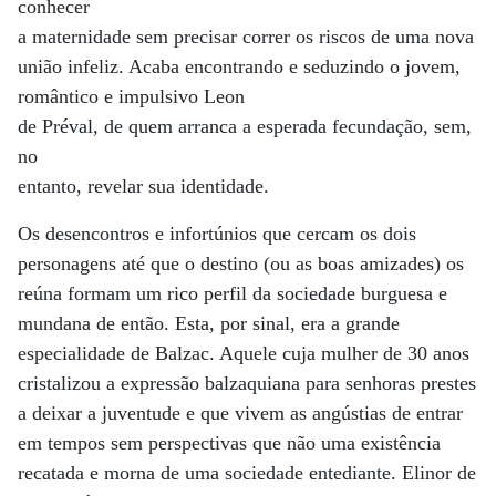
conhecer
a maternidade sem precisar correr os riscos de uma nova
união infeliz. Acaba encontrando e seduzindo o jovem,
romântico e impulsivo Leon
de Préval, de quem arranca a esperada fecundação, sem,
no
entanto, revelar sua identidade.
Os desencontros e infortúnios que cercam os dois
personagens até que o destino (ou as boas amizades) os
reúna formam um rico perfil da sociedade burguesa e
mundana de então. Esta, por sinal, era a grande
especialidade de Balzac. Aquele cuja mulher de 30 anos
cristalizou a expressão balzaquiana para senhoras prestes
a deixar a juventude e que vivem as angústias de entrar
em tempos sem perspectivas que não uma existência
recatada e morna de uma sociedade entediante. Elinor de