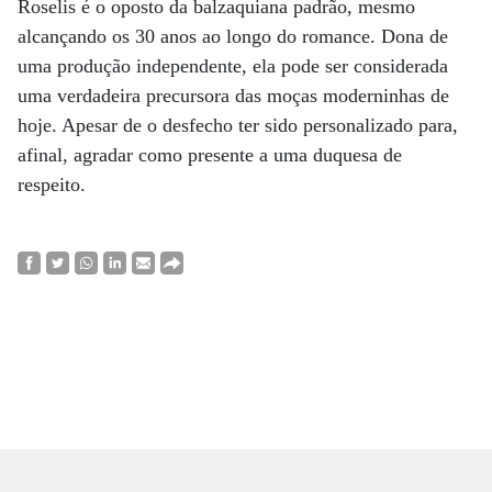
Roselis é o oposto da balzaquiana padrão, mesmo
alcançando os 30 anos ao longo do romance. Dona de
uma produção independente, ela pode ser considerada
uma verdadeira precursora das moças moderninhas de
hoje. Apesar de o desfecho ter sido personalizado para,
afinal, agradar como presente a uma duquesa de
respeito.