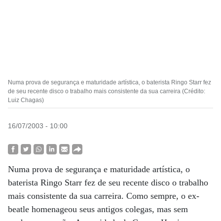
Numa prova de segurança e maturidade artística, o baterista Ringo Starr fez
de seu recente disco o trabalho mais consistente da sua carreira (Crédito:
Luiz Chagas)
16/07/2003 - 10:00
Numa prova de segurança e maturidade artística, o
baterista Ringo Starr fez de seu recente disco o trabalho
mais consistente da sua carreira. Como sempre, o ex-
beatle homenageou seus antigos colegas, mas sem