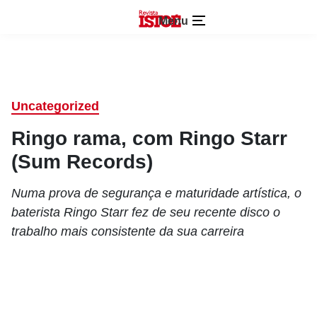
Menu
Uncategorized
Ringo rama, com Ringo Starr
(Sum Records)
Numa prova de segurança e maturidade artística, o
baterista Ringo Starr fez de seu recente disco o
trabalho mais consistente da sua carreira