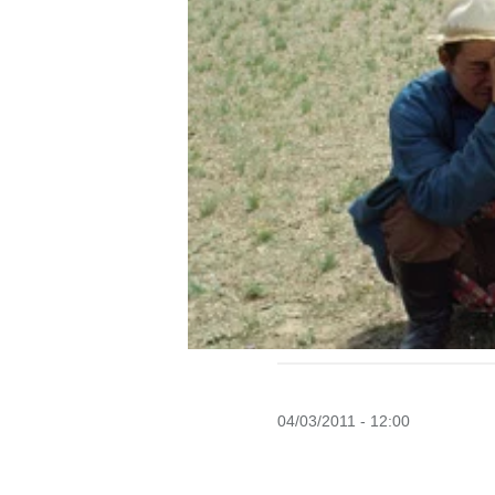
04/03/2011 - 12:00