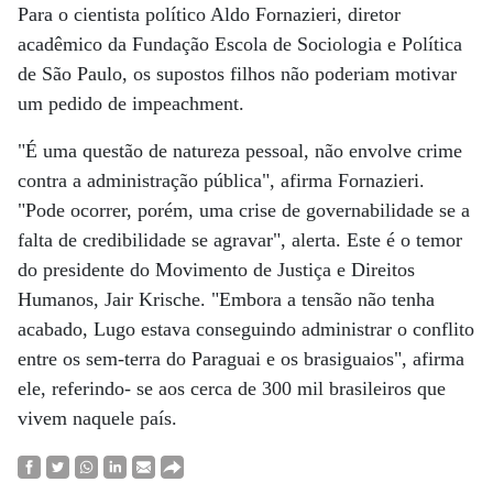
Para o cientista político Aldo Fornazieri, diretor
acadêmico da Fundação Escola de Sociologia e Política
de São Paulo, os supostos filhos não poderiam motivar
um pedido de impeachment.
"É uma questão de natureza pessoal, não envolve crime
contra a administração pública", afirma Fornazieri.
"Pode ocorrer, porém, uma crise de governabilidade se a
falta de credibilidade se agravar", alerta. Este é o temor
do presidente do Movimento de Justiça e Direitos
Humanos, Jair Krische. "Embora a tensão não tenha
acabado, Lugo estava conseguindo administrar o conflito
entre os sem-terra do Paraguai e os brasiguaios", afirma
ele, referindo- se aos cerca de 300 mil brasileiros que
vivem naquele país.