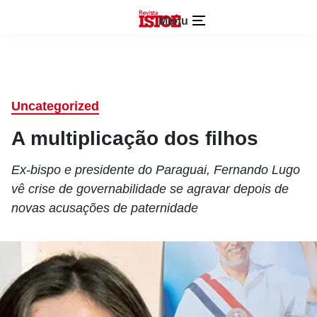
Menu
Uncategorized
A multiplicação dos filhos
Ex-bispo e presidente do Paraguai, Fernando Lugo
vê crise de governabilidade se agravar depois de
novas acusações de paternidade