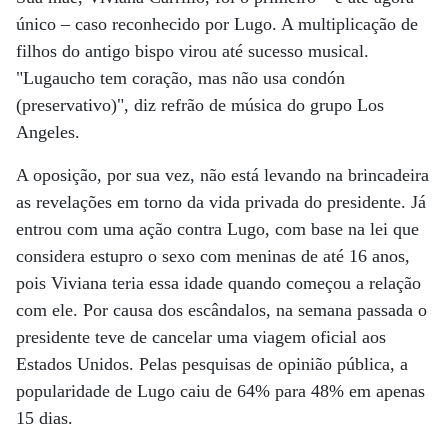
único – caso reconhecido por Lugo. A multiplicação de
filhos do antigo bispo virou até sucesso musical.
"Lugaucho tem coração, mas não usa condón
(preservativo)", diz refrão de música do grupo Los
Angeles.
A oposição, por sua vez, não está levando na brincadeira
as revelações em torno da vida privada do presidente. Já
entrou com uma ação contra Lugo, com base na lei que
considera estupro o sexo com meninas de até 16 anos,
pois Viviana teria essa idade quando começou a relação
com ele. Por causa dos escândalos, na semana passada o
presidente teve de cancelar uma viagem oficial aos
Estados Unidos. Pelas pesquisas de opinião pública, a
popularidade de Lugo caiu de 64% para 48% em apenas
15 dias.