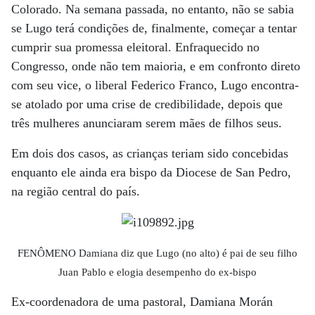
Colorado. Na semana passada, no entanto, não se sabia
se Lugo terá condições de, finalmente, começar a tentar
cumprir sua promessa eleitoral. Enfraquecido no
Congresso, onde não tem maioria, e em confronto direto
com seu vice, o liberal Federico Franco, Lugo encontra-
se atolado por uma crise de credibilidade, depois que
três mulheres anunciaram serem mães de filhos seus.
Em dois dos casos, as crianças teriam sido concebidas
enquanto ele ainda era bispo da Diocese de San Pedro,
na região central do país.
FENÔMENO Damiana diz que Lugo (no alto) é pai de seu filho
Juan Pablo e elogia desempenho do ex-bispo
Ex-coordenadora de uma pastoral, Damiana Morán