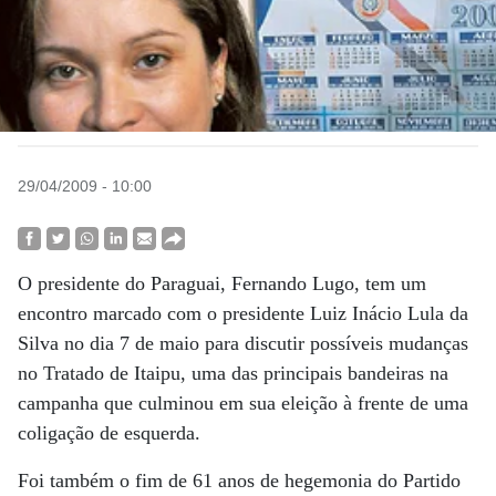
29/04/2009 - 10:00
O presidente do Paraguai, Fernando Lugo, tem um
encontro marcado com o presidente Luiz Inácio Lula da
Silva no dia 7 de maio para discutir possíveis mudanças
no Tratado de Itaipu, uma das principais bandeiras na
campanha que culminou em sua eleição à frente de uma
coligação de esquerda.
Foi também o fim de 61 anos de hegemonia do Partido