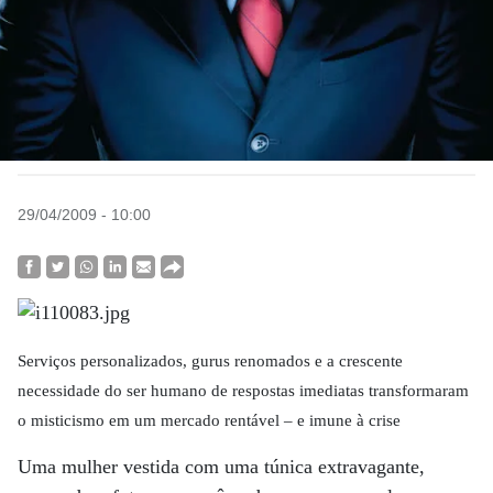
29/04/2009 - 10:00
Serviços personalizados, gurus renomados e a crescente
necessidade do ser humano de respostas imediatas transformaram
o misticismo em um mercado rentável – e imune à crise
Uma mulher vestida com uma túnica extravagante,