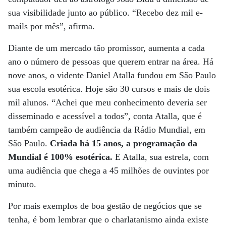
sua visibilidade junto ao público. “Recebo dez mil e-
mails por mês”, afirma.
Diante de um mercado tão promissor, aumenta a cada
ano o número de pessoas que querem entrar na área. Há
nove anos, o vidente Daniel Atalla fundou em São Paulo
sua escola esotérica. Hoje são 30 cursos e mais de dois
mil alunos. “Achei que meu conhecimento deveria ser
disseminado e acessível a todos”, conta Atalla, que é
também campeão de audiência da Rádio Mundial, em
São Paulo.
Criada há 15 anos, a programação da
Mundial é 100% esotérica.
E Atalla, sua estrela, com
uma audiência que chega a 45 milhões de ouvintes por
minuto.
Por mais exemplos de boa gestão de negócios que se
tenha, é bom lembrar que o charlatanismo ainda existe