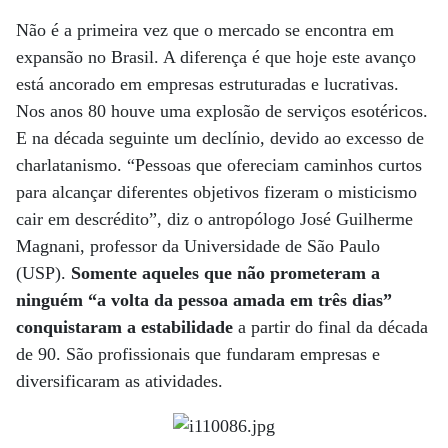
Não é a primeira vez que o mercado se encontra em
expansão no Brasil. A diferença é que hoje este avanço
está ancorado em empresas estruturadas e lucrativas.
Nos anos 80 houve uma explosão de serviços esotéricos.
E na década seguinte um declínio, devido ao excesso de
charlatanismo. “Pessoas que ofereciam caminhos curtos
para alcançar diferentes objetivos fizeram o misticismo
cair em descrédito”, diz o antropólogo José Guilherme
Magnani, professor da Universidade de São Paulo
(USP).
Somente aqueles que não prometeram a
ninguém “a volta da pessoa amada em três dias”
conquistaram a estabilidade
a partir do final da década
de 90. São profissionais que fundaram empresas e
diversificaram as atividades.