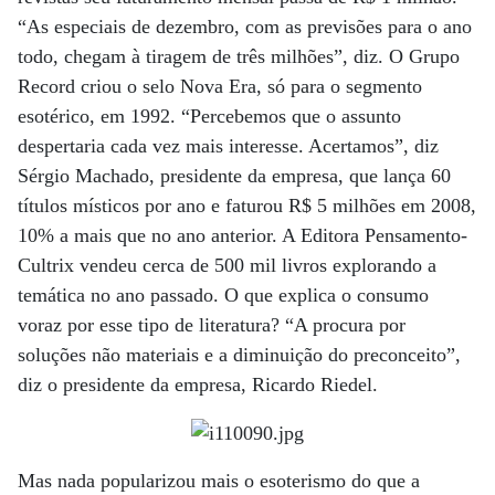
“As especiais de dezembro, com as previsões para o ano
todo, chegam à tiragem de três milhões”, diz. O Grupo
Record criou o selo Nova Era, só para o segmento
esotérico, em 1992. “Percebemos que o assunto
despertaria cada vez mais interesse. Acertamos”, diz
Sérgio Machado, presidente da empresa, que lança 60
títulos místicos por ano e faturou R$ 5 milhões em 2008,
10% a mais que no ano anterior. A Editora Pensamento-
Cultrix vendeu cerca de 500 mil livros explorando a
temática no ano passado. O que explica o consumo
voraz por esse tipo de literatura? “A procura por
soluções não materiais e a diminuição do preconceito”,
diz o presidente da empresa, Ricardo Riedel.
Mas nada popularizou mais o esoterismo do que a