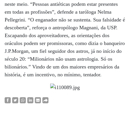
neste meio. “Pessoas antiéticas podem estar presentes
em todas as profissões”, defende a taróloga Nelma
Pellegrini. “O enganador não se sustenta. Sua falsidade é
descoberta”, reforça o antropólogo Magnani, da USP.
Escapando dos aproveitadores, as orientações dos
oráculos podem ser promissoras, como dizia o banqueiro
J.P.Morgan, um fiel seguidor dos astros, já no início do
século 20: “Milionários não usam astrologia. Só os
bilionários.” Vindo de um dos maiores empresários da
história, é um incentivo, no mínimo, tentador.