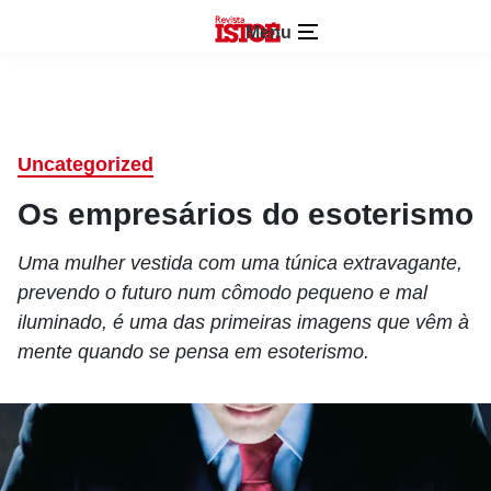
Menu
Uncategorized
Os empresários do esoterismo
Uma mulher vestida com uma túnica extravagante,
prevendo o futuro num cômodo pequeno e mal
iluminado, é uma das primeiras imagens que vêm à
mente quando se pensa em esoterismo.