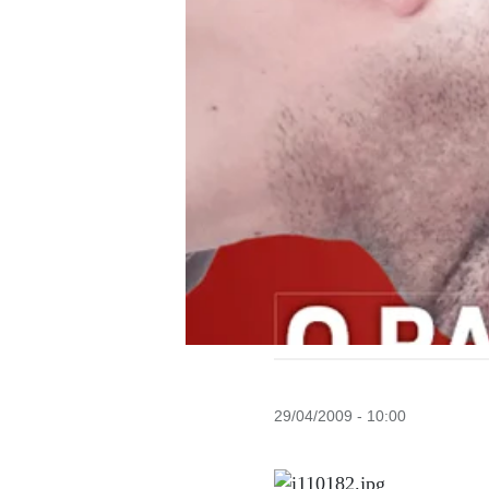
29/04/2009 - 10:00