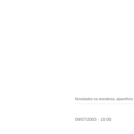
Novidades na anestesia, aparelhos d
09/07/2003 - 10:00