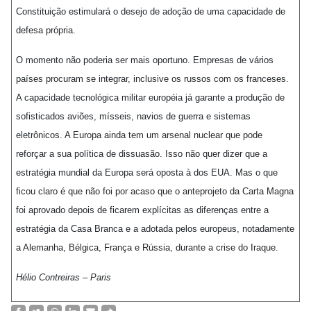
Constituição estimulará o desejo de adoção de uma capacidade de
defesa própria.
O momento não poderia ser mais oportuno. Empresas de vários
países procuram se integrar, inclusive os russos com os franceses.
A capacidade tecnológica militar européia já garante a produção de
sofisticados aviões, mísseis, navios de guerra e sistemas
eletrônicos. A Europa ainda tem um arsenal nuclear que pode
reforçar a sua política de dissuasão. Isso não quer dizer que a
estratégia mundial da Europa será oposta à dos EUA. Mas o que
ficou claro é que não foi por acaso que o anteprojeto da Carta Magna
foi aprovado depois de ficarem explícitas as diferenças entre a
estratégia da Casa Branca e a adotada pelos europeus, notadamente
a Alemanha, Bélgica, França e Rússia, durante a crise do Iraque.
Hélio Contreiras – Paris