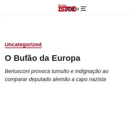
Menu
Uncategorized
O Bufão da Europa
Berlusconi provoca tumulto e indignação ao
comparar deputado alemão a capo nazista