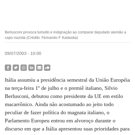
Berlusconi provoca tumulto e indignação ao comparar deputado alemão a
capo nazista (Crédito: Fernando F. Kadaoka)
09/07/2003 - 10:00
Itália assumiu a presidência semestral da União Européia
na terça-feira 1º de julho e o premiê italiano, Silvio
Berlusconi, debutou como presidente da UE em estilo
macarrônico. Ainda não acostumado ao jeito todo
peculiar de fazer política do magnata italiano, o
Parlamento Europeu entrou em alvoroço durante o
discurso em que a Itália apresentou suas prioridades para