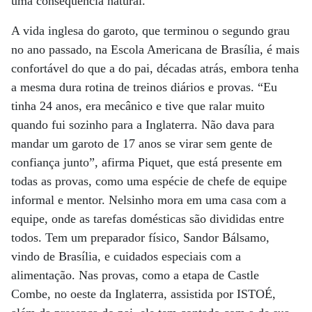
uma consequência natural.
A vida inglesa do garoto, que terminou o segundo grau
no ano passado, na Escola Americana de Brasília, é mais
confortável do que a do pai, décadas atrás, embora tenha
a mesma dura rotina de treinos diários e provas. “Eu
tinha 24 anos, era mecânico e tive que ralar muito
quando fui sozinho para a Inglaterra. Não dava para
mandar um garoto de 17 anos se virar sem gente de
confiança junto”, afirma Piquet, que está presente em
todas as provas, como uma espécie de chefe de equipe
informal e mentor. Nelsinho mora em uma casa com a
equipe, onde as tarefas domésticas são divididas entre
todos. Tem um preparador físico, Sandor Bálsamo,
vindo de Brasília, e cuidados especiais com a
alimentação. Nas provas, como a etapa de Castle
Combe, no oeste da Inglaterra, assistida por ISTOÉ,