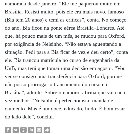
namorada desde janeiro. “Ele me paquerou muito em
Brasília. Resisti muito, pois ele era mais novo, famoso
(Bia tem 20 anos) e temi as críticas”, conta. No começo
do ano, Bia ficou na ponte aérea Brasília–Londres. Até
que, há pouco mais de um mês, se mudou para Oxford,
por exigência de Nelsinho. “Não estava aguentando a
situação. Pedi para a Bia ficar de vez e deu certo”, conta
ele. Bia trancou matrícula no curso de engenharia da
UnB, mas terá que tomar uma decisão em agosto. “Vou
ver se consigo uma transferência para Oxford, porque
não posso prorrogar o trancamento do curso em
Brasília”, admite. Sobre o namoro, afirma que vai cada
vez melhor. “Nelsinho é perfeccionista, mandão e
ciumento. Mas é um doce, educado, lindo. É bom estar
do lado dele”, conclui.