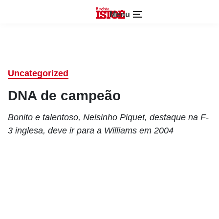
Menu
Uncategorized
DNA de campeão
Bonito e talentoso, Nelsinho Piquet, destaque na F-
3 inglesa, deve ir para a Williams em 2004