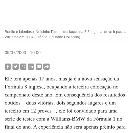
Bonito e talentoso, Nelsinho Piquet, destaque na F-3 inglesa, deve ir para a
Williams em 2004 (Crédito: Eduardo Hollanda)
09/07/2003 - 10:00
Ele tem apenas 17 anos, mas já é a nova sensação da
Fórmula 3 inglesa, ocupando a terceira colocação no
campeonato deste ano. Em consequência dos resultados
obtidos – duas vitórias, dois segundos lugares e um
terceiro em 12 provas –, ele foi convidado para uma
série de testes com a Williams-BMW da Fórmula 1 no
final do ano. A experiência não será apenas prêmio para