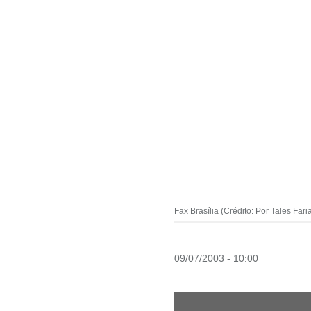
Fax Brasília (Crédito: Por Tales Fari
09/07/2003 - 10:00