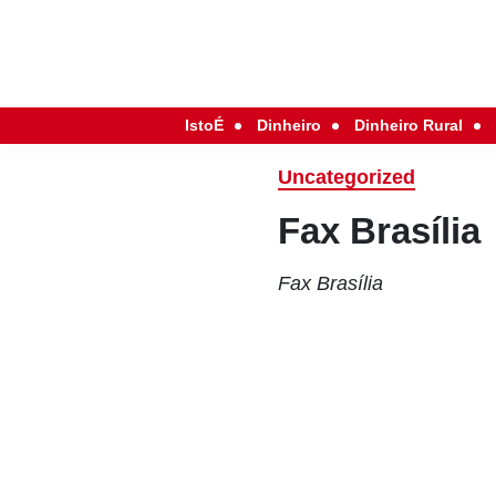
IstoÉ
Dinheiro
Dinheiro Rural
Uncategorized
Fax Brasília
Fax Brasília