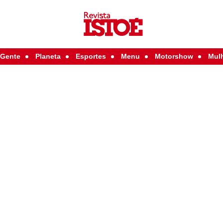
Gente
Planeta
Esportes
Menu
Motorshow
Mul