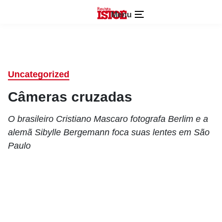
Menu
Uncategorized
Câmeras cruzadas
O brasileiro Cristiano Mascaro fotografa Berlim e a
alemã Sibylle Bergemann foca suas lentes em São
Paulo