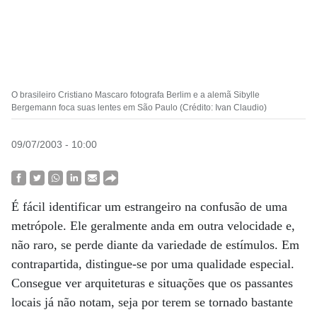
O brasileiro Cristiano Mascaro fotografa Berlim e a alemã Sibylle
Bergemann foca suas lentes em São Paulo (Crédito: Ivan Claudio)
09/07/2003 - 10:00
É fácil identificar um estrangeiro na confusão de uma
metrópole. Ele geralmente anda em outra velocidade e,
não raro, se perde diante da variedade de estímulos. Em
contrapartida, distingue-se por uma qualidade especial.
Consegue ver arquiteturas e situações que os passantes
locais já não notam, seja por terem se tornado bastante