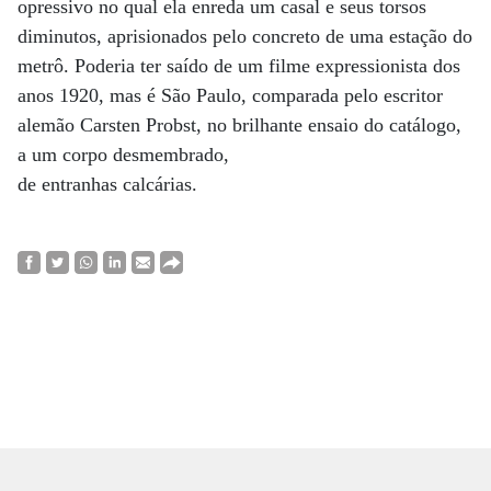
opressivo no qual ela enreda um casal e seus torsos
diminutos, aprisionados pelo concreto de uma estação do
metrô. Poderia ter saído de um filme expressionista dos
anos 1920, mas é São Paulo, comparada pelo escritor
alemão Carsten Probst, no brilhante ensaio do catálogo,
a um corpo desmembrado,
de entranhas calcárias.