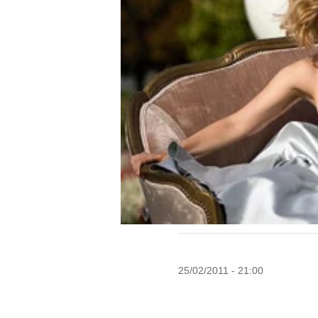
25/02/2011 - 21:00