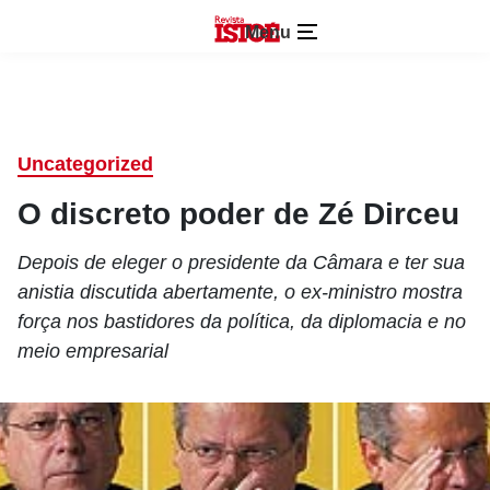
Menu
Uncategorized
O discreto poder de Zé Dirceu
Depois de eleger o presidente da Câmara e ter sua
anistia discutida abertamente, o ex-ministro mostra
força nos bastidores da política, da diplomacia e no
meio empresarial