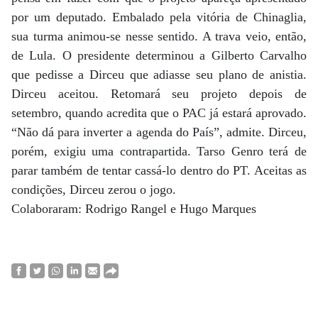
por um deputado. Embalado pela vitória de Chinaglia,
sua turma animou-se nesse sentido. A trava veio, então,
de Lula. O presidente determinou a Gilberto Carvalho
que pedisse a Dirceu que adiasse seu plano de anistia.
Dirceu aceitou. Retomará seu projeto depois de
setembro, quando acredita que o PAC já estará aprovado.
“Não dá para inverter a agenda do País”, admite. Dirceu,
porém, exigiu uma contrapartida. Tarso Genro terá de
parar também de tentar cassá-lo dentro do PT. Aceitas as
condições, Dirceu zerou o jogo.
Colaboraram: Rodrigo Rangel e Hugo Marques