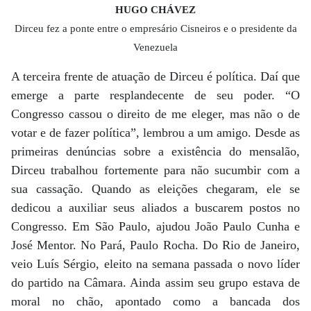
HUGO CHÁVEZ
Dirceu fez a ponte entre o empresário Cisneiros e o presidente da
Venezuela
A terceira frente de atuação de Dirceu é política. Daí que
emerge a parte resplandecente de seu poder. “O
Congresso cassou o direito de me eleger, mas não o de
votar e de fazer política”, lembrou a um amigo. Desde as
primeiras denúncias sobre a existência do mensalão,
Dirceu trabalhou fortemente para não sucumbir com a
sua cassação. Quando as eleições chegaram, ele se
dedicou a auxiliar seus aliados a buscarem postos no
Congresso. Em São Paulo, ajudou João Paulo Cunha e
José Mentor. No Pará, Paulo Rocha. Do Rio de Janeiro,
veio Luís Sérgio, eleito na semana passada o novo líder
do partido na Câmara. Ainda assim seu grupo estava de
moral no chão, apontado como a bancada dos