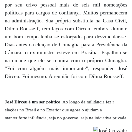
por seu crivo pessoal mais de seis mil nomeações
políticas para cargos de confiança. Muitos permanecem
na administração. Sua própria substituta na Casa Civil,
Dilma Rousseff, tem laços com Dirceu, embora durante
um bom tempo tenha se esforçado para desvincular-se.
Dias antes da eleição de Chinaglia para a Presidência da
Câmara, o ex-ministro esteve em Brasília. Espalhou-se
na cidade que ele se reunira com o próprio Chinaglia.
“Foi com alguém mais importante”, respondeu José
Dirceu. Foi mesmo. A reunião foi com Dilma Rousseff.
José Dirceu é um ser político
. Ao longo da militância fez r
elações no Brasil e no Exterior que agora o ajudam a
manter forte influência, seja no governo, seja na iniciativa privada