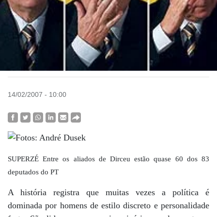
14/02/2007 - 10:00
SUPERZÉ Entre os aliados de Dirceu estão quase 60 dos 83
deputados do PT
A história registra que muitas vezes a política é
dominada por homens de estilo discreto e personalidade