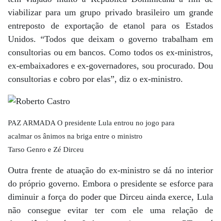
viabilizar para um grupo privado brasileiro um grande
entreposto de exportação de etanol para os Estados
Unidos. “Todos que deixam o governo trabalham em
consultorias ou em bancos. Como todos os ex-ministros,
ex-embaixadores e ex-governadores, sou procurado. Dou
consultorias e cobro por elas”, diz o ex-ministro.
PAZ ARMADA O presidente Lula entrou no jogo para
acalmar os ânimos na briga entre o ministro
Tarso Genro e Zé Dirceu
Outra frente de atuação do ex-ministro se dá no interior
do próprio governo. Embora o presidente se esforce para
diminuir a força do poder que Dirceu ainda exerce, Lula
não consegue evitar ter com ele uma relação de