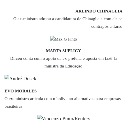
ARLINDO CHINAGLIA
O ex-ministro adotou a candidatura de Chinaglia e com ele se
contrapôs a Tarso
MARTA SUPLICY
Dirceu conta com o apoio da ex-prefeita e aposta em fazê-la
ministra da Educação
EVO MORALES
O ex-ministro articula com o boliviano alternativas para empresas
brasileiras