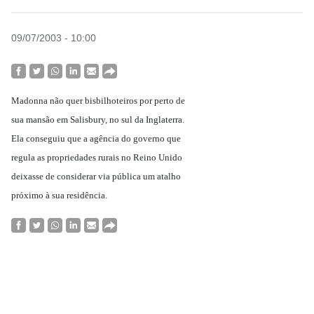
09/07/2003 - 10:00
Madonna não quer bisbilhoteiros por perto de
sua mansão em Salisbury, no sul da Inglaterra.
Ela conseguiu que a agência do governo que
regula as propriedades rurais no Reino Unido
deixasse de considerar via pública um atalho
próximo à sua residência.