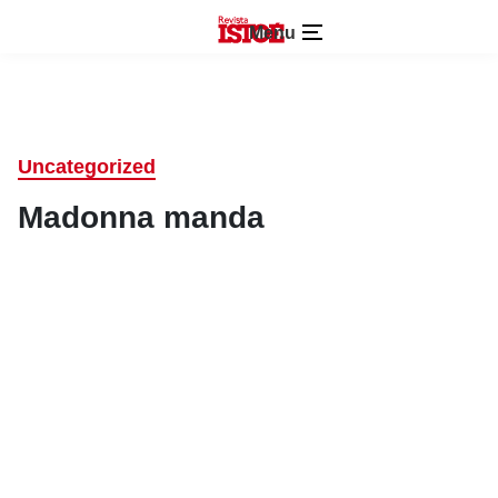
Menu
Uncategorized
Madonna manda