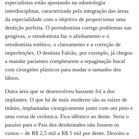
especialistas estão apostando na odontologia
interdisciplinar, caracterizada pela integração das áreas
da especialidade com o objetivo de proporcionar uma
dentição perfeita. O periodontista corrige problemas nas
gengivas, o ortodontista faz o alinhamento e o
ortodontista estético, o clareamento e a correção de
imperfeições. O dentista Falcão, por exemplo, já chegou
a mandar pacientes completarem a repaginação bucal
com cirurgiões plásticos para mudar o tamanho dos
lábios.
Outra área que se desenvolveu bastante foi a dos
implantes. O que há de mais moderno são as raízes de
titânio, implantadas cirurgicamente junto com um pino e
uma coroa de cerâmica. Fica idêntico ao dente. Seria o
paraíso para o País dos desdentados não fossem os
custos – de R$ 2,5 mil a R$ 5 mil por dente. Dezoito a