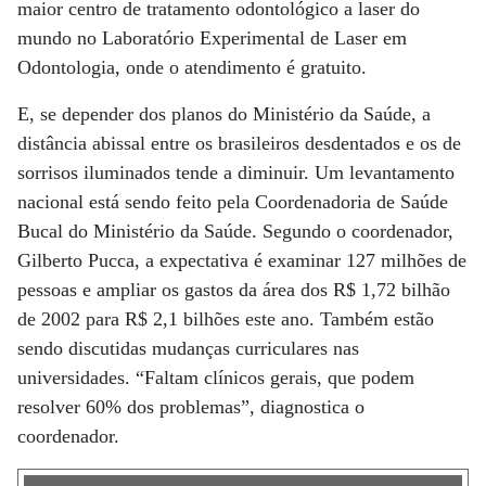
maior centro de tratamento odontológico a laser do
mundo no Laboratório Experimental de Laser em
Odontologia, onde o atendimento é gratuito.
E, se depender dos planos do Ministério da Saúde, a
distância abissal entre os brasileiros desdentados e os de
sorrisos iluminados tende a diminuir. Um levantamento
nacional está sendo feito pela Coordenadoria de Saúde
Bucal do Ministério da Saúde. Segundo o coordenador,
Gilberto Pucca, a expectativa é examinar 127 milhões de
pessoas e ampliar os gastos da área dos R$ 1,72 bilhão
de 2002 para R$ 2,1 bilhões este ano. Também estão
sendo discutidas mudanças curriculares nas
universidades. “Faltam clínicos gerais, que podem
resolver 60% dos problemas”, diagnostica o
coordenador.