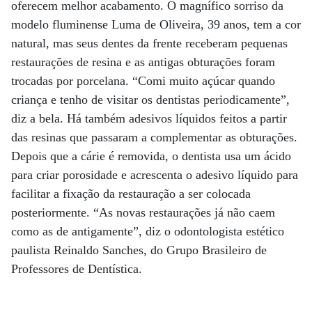
oferecem melhor acabamento. O magnífico sorriso da
modelo fluminense Luma de Oliveira, 39 anos, tem a cor
natural, mas seus dentes da frente receberam pequenas
restaurações de resina e as antigas obturações foram
trocadas por porcelana. “Comi muito açúcar quando
criança e tenho de visitar os dentistas periodicamente”,
diz a bela. Há também adesivos líquidos feitos a partir
das resinas que passaram a complementar as obturações.
Depois que a cárie é removida, o dentista usa um ácido
para criar porosidade e acrescenta o adesivo líquido para
facilitar a fixação da restauração a ser colocada
posteriormente. “As novas restaurações já não caem
como as de antigamente”, diz o odontologista estético
paulista Reinaldo Sanches, do Grupo Brasileiro de
Professores de Dentística.