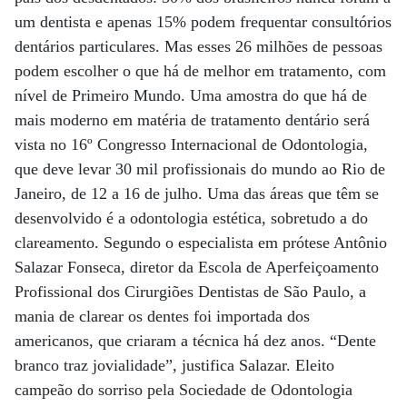
um dentista e apenas 15% podem frequentar consultórios
dentários particulares. Mas esses 26 milhões de pessoas
podem escolher o que há de melhor em tratamento, com
nível de Primeiro Mundo. Uma amostra do que há de
mais moderno em matéria de tratamento dentário será
vista no 16º Congresso Internacional de Odontologia,
que deve levar 30 mil profissionais do mundo ao Rio de
Janeiro, de 12 a 16 de julho. Uma das áreas que têm se
desenvolvido é a odontologia estética, sobretudo a do
clareamento. Segundo o especialista em prótese Antônio
Salazar Fonseca, diretor da Escola de Aperfeiçoamento
Profissional dos Cirurgiões Dentistas de São Paulo, a
mania de clarear os dentes foi importada dos
americanos, que criaram a técnica há dez anos. “Dente
branco traz jovialidade”, justifica Salazar. Eleito
campeão do sorriso pela Sociedade de Odontologia