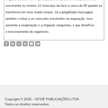
movimenta no mínimo 12 músculos da face e cerca de 58 quando se
transforma em uma risada sonora. Já a gargalhada massageia
também o tórax e os músculos envolvidos na respiração. Isso
aumenta a oxigenação e a irrigação sanguínea, o que beneficia
o funcionamento do organismo.
Copyright © 2026 - ISTOÉ PUBLICAÇÕES LTDA
Todos os direitos reservados.