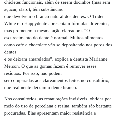
chicletes funcionais, além de serem docinhos (mas sem
açúcar, claro), têm substâncias
que devolvem o branco natural dos dentes. O Trident
White e o Happydente apresentam fórmulas diferentes,
mas prometem a mesma ação clareadora. “O
escurecimento do dente é normal. Muitos alimentos
como café e chocolate vão se depositando nos poros dos
dentes
e os deixam amarelados”, explica a dentista Marianne
Merson. O que as gomas fazem é remover esses
resíduos. Por isso, não podem
ser comparadas aos clareamentos feitos no consultório,
que realmente deixam o dente branco.
Nos consultórios, as restaurações invisíveis, obtidas por
meio do uso de porcelana e resina, também são bastante
procuradas. Elas apresentam maior resistência e