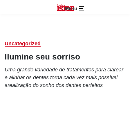
Menu
Uncategorized
Ilumine seu sorriso
Uma grande variedade de tratamentos para clarear
e alinhar os dentes torna cada vez mais possível
arealização do sonho dos dentes perfeitos