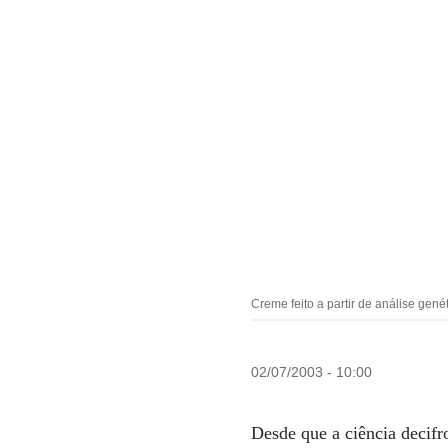
Creme feito a partir de análise gené
02/07/2003 - 10:00
Desde que a ciência decif