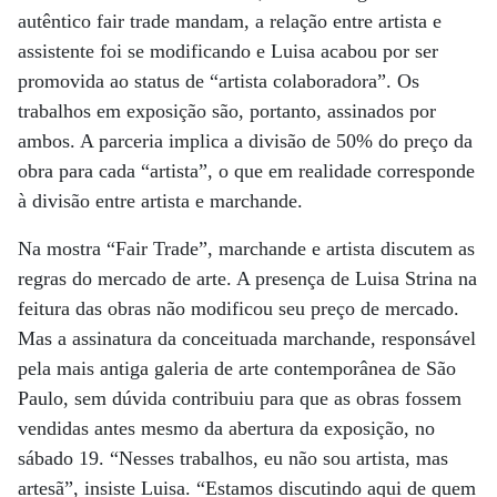
autêntico fair trade mandam, a relação entre artista e
assistente foi se modificando e Luisa acabou por ser
promovida ao status de “artista colaboradora”. Os
trabalhos em exposição são, portanto, assinados por
ambos. A parceria implica a divisão de 50% do preço da
obra para cada “artista”, o que em realidade corresponde
à divisão entre artista e marchande.
Na mostra “Fair Trade”, marchande e artista discutem as
regras do mercado de arte. A presença de Luisa Strina na
feitura das obras não modificou seu preço de mercado.
Mas a assinatura da conceituada marchande, responsável
pela mais antiga galeria de arte contemporânea de São
Paulo, sem dúvida contribuiu para que as obras fossem
vendidas antes mesmo da abertura da exposição, no
sábado 19. “Nesses trabalhos, eu não sou artista, mas
artesã”, insiste Luisa. “Estamos discutindo aqui de quem