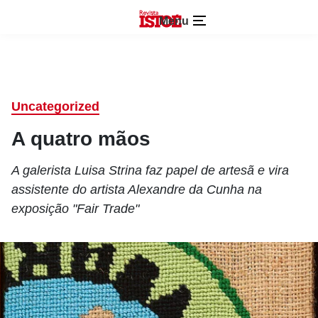
Menu
Uncategorized
A quatro mãos
A galerista Luisa Strina faz papel de artesã e vira
assistente do artista Alexandre da Cunha na
exposição "Fair Trade"