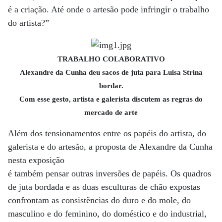
é a criação. Até onde o artesão pode infringir o trabalho
do artista?”
TRABALHO COLABORATIVO
Alexandre da Cunha deu sacos de juta para Luisa Strina
bordar.
Com esse gesto, artista e galerista discutem as regras do
mercado de arte
Além dos tensionamentos entre os papéis do artista, do
galerista e do artesão, a proposta de Alexandre da Cunha
nesta exposição
é também pensar outras inversões de papéis. Os quadros
de juta bordada e as duas esculturas de chão expostas
confrontam as consistências do duro e do mole, do
masculino e do feminino, do doméstico e do industrial,