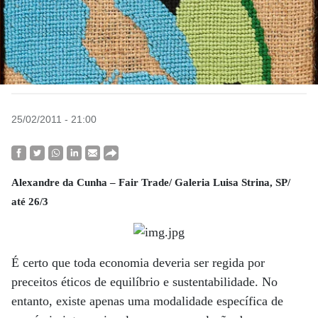
25/02/2011 - 21:00
Alexandre da Cunha – Fair Trade/ Galeria Luisa Strina, SP/
até 26/3
É certo que toda economia deveria ser regida por
preceitos éticos de equilíbrio e sustentabilidade. No
entanto, existe apenas uma modalidade específica de