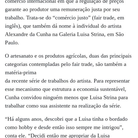
comércio internacional em que a regulação de preços
garante ao produtor uma remuneração justa por seu
trabalho. Trata-se do “comércio justo” (fair trade, em
inglês), que também dá nome à individual do artista
Alexandre da Cunha na Galeria Luisa Strina, em São
Paulo.
O artesanato e os produtos agrícolas, duas das principais
categorias contempladas pelo fair trade, são também a
matéria-prima
da recente série de trabalhos do artista. Para representar
esse mecanismo que estrutura a economia sustentável,
Cunha convidou ninguém menos que Luisa Strina para
trabalhar como sua assistente na realização da série.
“Há alguns anos, descobri que a Luisa tinha o bordado
como hobby e desde então isso sempre me intrigou”,
conta ele. “Decidi então me apropriar da Luisa