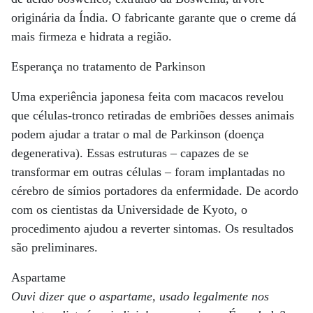
originária da Índia. O fabricante garante que o creme dá
mais firmeza e hidrata a região.
Esperança no tratamento de Parkinson
Uma experiência japonesa feita com macacos revelou
que células-tronco retiradas de embriões desses animais
podem ajudar a tratar o mal de Parkinson (doença
degenerativa). Essas estruturas – capazes de se
transformar em outras células – foram implantadas no
cérebro de símios portadores da enfermidade. De acordo
com os cientistas da Universidade de Kyoto, o
procedimento ajudou a reverter sintomas. Os resultados
são preliminares.
Aspartame
Ouvi dizer que o aspartame, usado legalmente nos