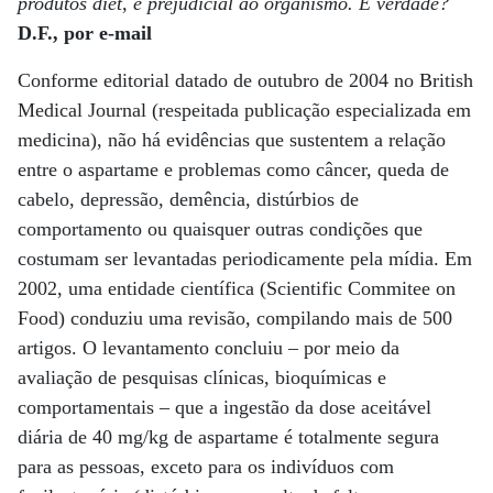
produtos diet, é prejudicial ao organismo. É verdade?
D.F., por e-mail
Conforme editorial datado de outubro de 2004 no British
Medical Journal (respeitada publicação especializada em
medicina), não há evidências que sustentem a relação
entre o aspartame e problemas como câncer, queda de
cabelo, depressão, demência, distúrbios de
comportamento ou quaisquer outras condições que
costumam ser levantadas periodicamente pela mídia. Em
2002, uma entidade científica (Scientific Commitee on
Food) conduziu uma revisão, compilando mais de 500
artigos. O levantamento concluiu – por meio da
avaliação de pesquisas clínicas, bioquímicas e
comportamentais – que a ingestão da dose aceitável
diária de 40 mg/kg de aspartame é totalmente segura
para as pessoas, exceto para os indivíduos com