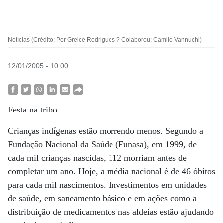
Notícias (Crédito: Por Greice Rodrigues ? Colaborou: Camilo Vannuchi)
12/01/2005 - 10:00
Festa na tribo
Crianças indígenas estão morrendo menos. Segundo a
Fundação Nacional da Saúde (Funasa), em 1999, de
cada mil crianças nascidas, 112 morriam antes de
completar um ano. Hoje, a média nacional é de 46 óbitos
para cada mil nascimentos. Investimentos em unidades
de saúde, em saneamento básico e em ações como a
distribuição de medicamentos nas aldeias estão ajudando