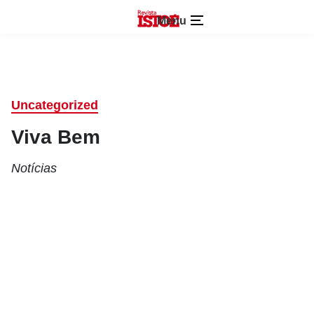
Menu
Uncategorized
Viva Bem
Notícias