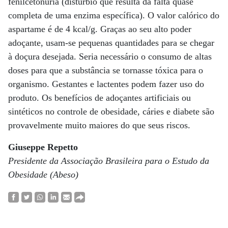
fenilcetonúria (distúrbio que resulta da falta quase
completa de uma enzima específica). O valor calórico do
aspartame é de 4 kcal/g. Graças ao seu alto poder
adoçante, usam-se pequenas quantidades para se chegar
à doçura desejada. Seria necessário o consumo de altas
doses para que a substância se tornasse tóxica para o
organismo. Gestantes e lactentes podem fazer uso do
produto. Os benefícios de adoçantes artificiais ou
sintéticos no controle de obesidade, cáries e diabete são
provavelmente muito maiores do que seus riscos.
Giuseppe Repetto
Presidente da Associação Brasileira para o Estudo da
Obesidade (Abeso)