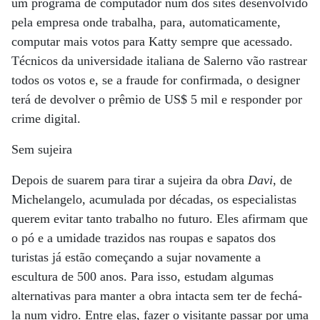
um programa de computador num dos sites desenvolvido
pela empresa onde trabalha, para, automaticamente,
computar mais votos para Katty sempre que acessado.
Técnicos da universidade italiana de Salerno vão rastrear
todos os votos e, se a fraude for confirmada, o designer
terá de devolver o prêmio de US$ 5 mil e responder por
crime digital.
Sem sujeira
Depois de suarem para tirar a sujeira da obra
Davi
, de
Michelangelo, acumulada por décadas, os especialistas
querem evitar tanto trabalho no futuro. Eles afirmam que
o pó e a umidade trazidos nas roupas e sapatos dos
turistas já estão começando a sujar novamente a
escultura de 500 anos. Para isso, estudam algumas
alternativas para manter a obra intacta sem ter de fechá-
la num vidro. Entre elas, fazer o visitante passar por uma