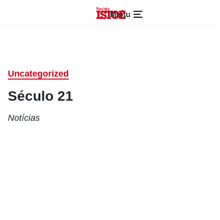
Menu
Uncategorized
Século 21
Notícias