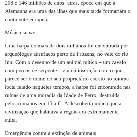
208 e 146 milhões de anos atrás, época em que a
Alemanha era uma das ilhas que mais tarde formariam o
continente europeu.
Música suave
Uma harpa de mais de dois mil anos foi encontrada por
arqueólogos austríacos perto de Fritzens, no vale do rio
Inn. Com o desenho de um animal mítico – um cavalo
com pernas de serpente – e uma inscrição com o que
parece ser o nome do seu proprietário escrito no idioma
local falado naqueles tempos, a harpa foi encontrada nas
ruínas de uma moradia da Idade de Ferro, destruída
pelos romanos em 15 a.C. A descoberta indica que a
civilização que habitava a região era extremamente
culta.
Emergência contra a extinção de animais