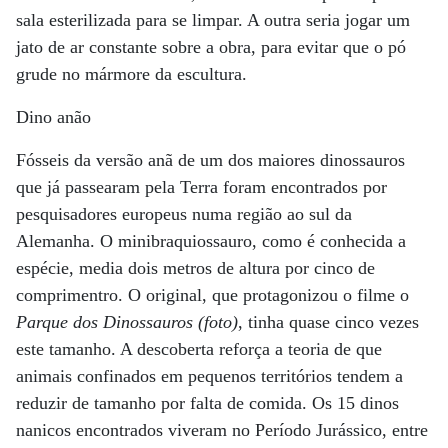
sala esterilizada para se limpar. A outra seria jogar um
jato de ar constante sobre a obra, para evitar que o pó
grude no mármore da escultura.
Dino anão
Fósseis da versão anã de um dos maiores dinossauros
que já passearam pela Terra foram encontrados por
pesquisadores europeus numa região ao sul da
Alemanha. O minibraquiossauro, como é conhecida a
espécie, media dois metros de altura por cinco de
comprimentro. O original, que protagonizou o filme o
Parque dos Dinossauros (foto)
, tinha quase cinco vezes
este tamanho. A descoberta reforça a teoria de que
animais confinados em pequenos territórios tendem a
reduzir de tamanho por falta de comida. Os 15 dinos
nanicos encontrados viveram no Período Jurássico, entre