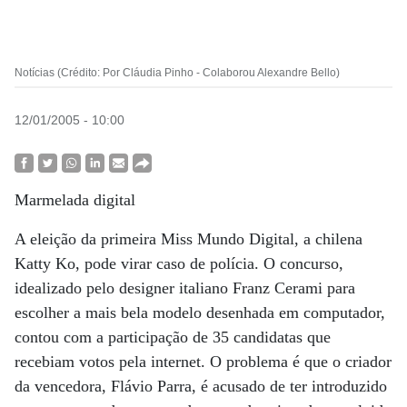
Notícias (Crédito: Por Cláudia Pinho - Colaborou Alexandre Bello)
12/01/2005 - 10:00
Marmelada digital
A eleição da primeira Miss Mundo Digital, a chilena
Katty Ko, pode virar caso de polícia. O concurso,
idealizado pelo designer italiano Franz Cerami para
escolher a mais bela modelo desenhada em computador,
contou com a participação de 35 candidatas que
recebiam votos pela internet. O problema é que o criador
da vencedora, Flávio Parra, é acusado de ter introduzido