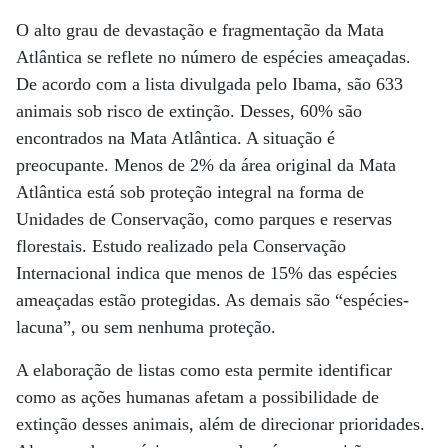
O alto grau de devastação e fragmentação da Mata
Atlântica se reflete no número de espécies ameaçadas.
De acordo com a lista divulgada pelo Ibama, são 633
animais sob risco de extinção. Desses, 60% são
encontrados na Mata Atlântica. A situação é
preocupante. Menos de 2% da área original da Mata
Atlântica está sob proteção integral na forma de
Unidades de Conservação, como parques e reservas
florestais. Estudo realizado pela Conservação
Internacional indica que menos de 15% das espécies
ameaçadas estão protegidas. As demais são “espécies-
lacuna”, ou sem nenhuma proteção.
A elaboração de listas como esta permite identificar
como as ações humanas afetam a possibilidade de
extinção desses animais, além de direcionar prioridades.