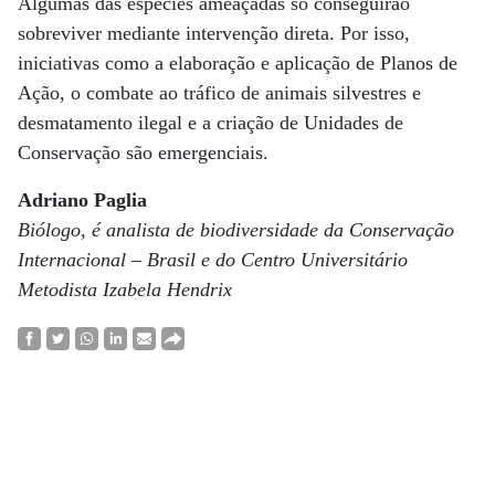
Algumas das espécies ameaçadas só conseguirão
sobreviver mediante intervenção direta. Por isso,
iniciativas como a elaboração e aplicação de Planos de
Ação, o combate ao tráfico de animais silvestres e
desmatamento ilegal e a criação de Unidades de
Conservação são emergenciais.
Adriano Paglia
Biólogo, é analista de biodiversidade da Conservação
Internacional – Brasil e do Centro Universitário
Metodista Izabela Hendrix