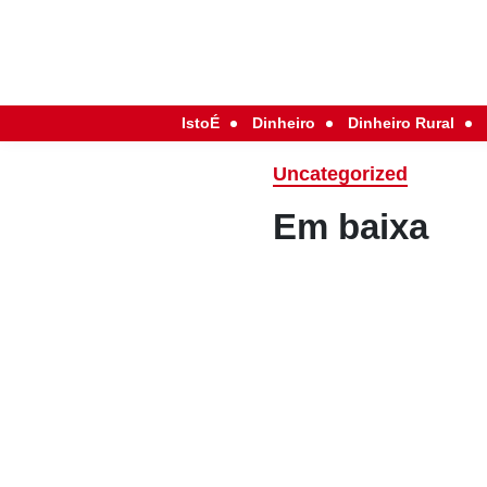
IstoÉ
Dinheiro
Dinheiro Rural
Uncategorized
Em baixa