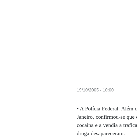
19/10/2005 - 10:00
• A Polícia Federal. Além
Janeiro, confirmou-se que
cocaína e a vendia a trafi
droga desapareceram.