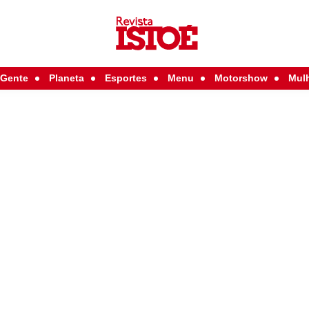
Gente
Planeta
Esportes
Menu
Motorshow
Mul