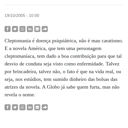
19/10/2005 - 10:00
Cleptomania é doença psiquiátrica, não é mau caratismo.
E a novela América, que tem uma personagem
cleptomaníaca, tem dado a boa contribuição para que tal
desvio de conduta seja visto como enfermidade. Talvez
por brincadeira, talvez não, o fato é que na vida real, ou
seja, nos estúdios, tem sumido dinheiro das bolsas das
atrizes da novela. A Globo já sabe quem furta, mas não
revela o nome.