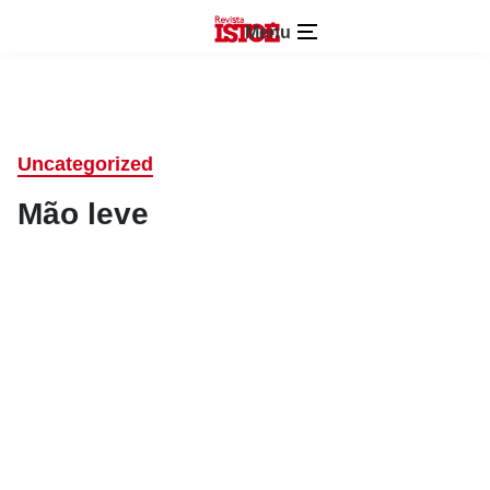
Menu
Uncategorized
Mão leve