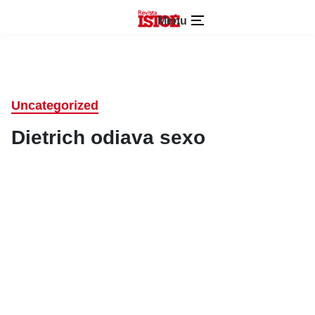
Menu
Uncategorized
Dietrich odiava sexo