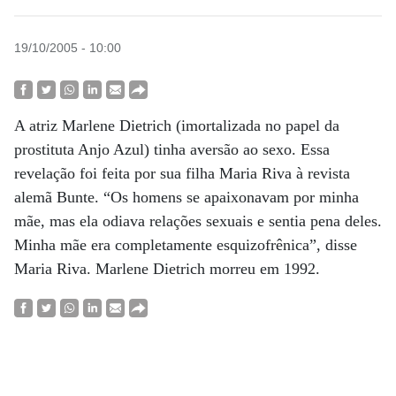
19/10/2005 - 10:00
A atriz Marlene Dietrich (imortalizada no papel da
prostituta Anjo Azul) tinha aversão ao sexo. Essa
revelação foi feita por sua filha Maria Riva à revista
alemã Bunte. “Os homens se apaixonavam por minha
mãe, mas ela odiava relações sexuais e sentia pena deles.
Minha mãe era completamente esquizofrênica”, disse
Maria Riva. Marlene Dietrich morreu em 1992.