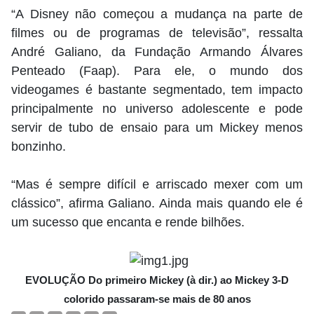
“A Disney não começou a mudança na parte de
filmes ou de programas de televisão”, ressalta
André Galiano, da Fundação Armando Álvares
Penteado (Faap). Para ele, o mundo dos
videogames é bastante segmentado, tem impacto
principalmente no universo adolescente e pode
servir de tubo de ensaio para um Mickey menos
bonzinho.
“Mas é sempre difícil e arriscado mexer com um
clássico”, afirma Galiano. Ainda mais quando ele é
um sucesso que encanta e rende bilhões.
EVOLUÇÃO Do primeiro Mickey (à dir.) ao Mickey 3-D
colorido passaram-se mais de 80 anos