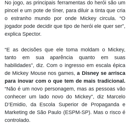
No jogo, as principais ferramentas do herói são um
pincel e um pote de tíner, para diluir a tinta que cria
o estranho mundo por onde Mickey circula. “O
jogador pode decidir que tipo de herói ele quer ser”,
explica Spector.
“E as decisões que ele toma moldam o Mickey,
tanto em sua aparência quanto em suas
habilidades”, diz. Com o ingresso em escala épica
de Mickey Mouse nos games,
a Disney se arrisca
para inovar com o que tem de mais tradicional.
“Não é um novo personagem, mas as pessoas vão
conhecer um lado novo do Mickey”, diz Marcelo
D’Emidio, da Escola Superior de Propaganda e
Marketing de São Paulo (ESPM-SP). Mas o risco é
controlado.