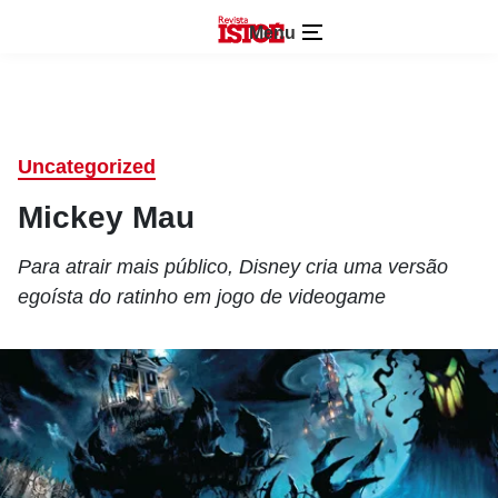
Menu
Uncategorized
Mickey Mau
Para atrair mais público, Disney cria uma versão
egoísta do ratinho em jogo de videogame