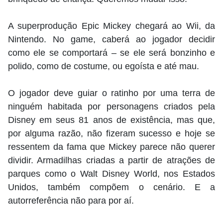
A superprodução Epic Mickey chegará ao Wii, da
Nintendo. No game, caberá ao jogador decidir
como ele se comportará – se ele será bonzinho e
polido, como de costume, ou egoísta e até mau.
O jogador deve guiar o ratinho por uma terra de
ninguém habitada por personagens criados pela
Disney em seus 81 anos de existência, mas que,
por alguma razão, não fizeram sucesso e hoje se
ressentem da fama que Mickey parece não querer
dividir. Armadilhas criadas a partir de atrações de
parques como o Walt Disney World, nos Estados
Unidos, também compõem o cenário. E a
autorreferência não para por aí.