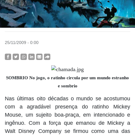
25/11/2009 - 0:00
SOMBRIO No jogo, o ratinho circula por um mundo estranho
e sombrio
Nas últimas oito décadas o mundo se acostumou
com a agradável presença do ratinho Mickey
Mouse, um sujeito boa-praça, em intencionado e
ingênuo. Com a força que emanou de Mickey a
Walt Disney Company se firmou como uma das