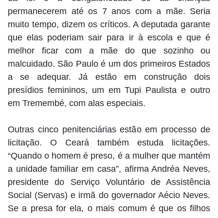
permanecerem até os 7 anos com a mãe. Seria
muito tempo, dizem os críticos. A deputada garante
que elas poderiam sair para ir à escola e que é
melhor ficar com a mãe do que sozinho ou
malcuidado. São Paulo é um dos primeiros Estados
a se adequar. Já estão em construção dois
presídios femininos, um em Tupi Paulista e outro
em Tremembé, com alas especiais.
Outras cinco penitenciárias estão em processo de
licitação. O Ceará também estuda licitações.
“Quando o homem é preso, é a mulher que mantém
a unidade familiar em casa”, afirma Andréa Neves,
presidente do Serviço Voluntário de Assistência
Social (Servas) e irmã do governador Aécio Neves.
Se a presa for ela, o mais comum é que os filhos