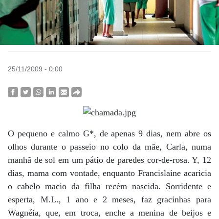
25/11/2009 - 0:00
O
pequeno e calmo G*, de apenas 9 dias, nem abre os
olhos durante o passeio no colo da mãe, Carla, numa
manhã de sol em um pátio de paredes cor-de-rosa. Y, 12
dias, mama com vontade, enquanto Francislaine acaricia
o cabelo macio da filha recém nascida. Sorridente e
esperta, M.L., 1 ano e 2 meses, faz gracinhas para
Wagnéia, que, em troca, enche a menina de beijos e