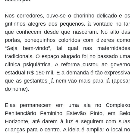
Nos corredores, ouve-se o chorinho delicado e os
gritinhos alegres dos pequenos, à vontade no lar
que conhecem desde que nasceram. No alto das
portas, bonequinhos coloridos com dizeres como
“Seja bem-vindo”, tal qual nas maternidades
tradicionais. O espaço alugado foi no passado uma
clínica psiquiátrica. A reforma custou ao governo
estadual R$ 150 mil. E a demanda é tão expressiva
que as gestantes já nem vão mais para lá (apesar
do nome).
Elas permanecem em uma ala no Complexo
Penitenciário Feminino Estevão Pinto, em Belo
Horizonte, até darem à luz e seguirem com suas
crianças para o centro. A ideia é ampliar o local no