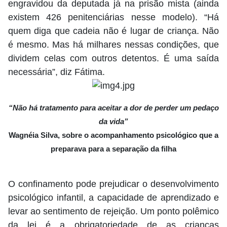
engravidou da deputada já na prisão mista (ainda
existem 426 penitenciárias nesse modelo). “Há
quem diga que cadeia não é lugar de criança. Não
é mesmo. Mas há milhares nessas condições, que
dividem celas com outros detentos. É uma saída
necessária”, diz Fátima.
“Não há tratamento para aceitar a dor de perder um pedaço
da vida”
Wagnéia Silva, sobre o acompanhamento psicológico que a
preparava para a separação da filha
O confinamento pode prejudicar o desenvolvimento
psicológico infantil, a capacidade de aprendizado e
levar ao sentimento de rejeição. Um ponto polêmico
da lei é a obrigatoriedade de as crianças