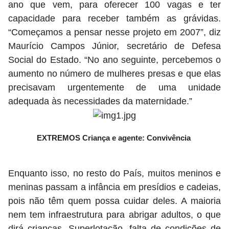
ano que vem, para oferecer 100 vagas e ter
capacidade para receber também as grávidas.
“Começamos a pensar nesse projeto em 2007”, diz
Maurício Campos Júnior, secretário de Defesa
Social do Estado. “No ano seguinte, percebemos o
aumento no número de mulheres presas e que elas
precisavam urgentemente de uma unidade
adequada às necessidades da maternidade.”
EXTREMOS Criança e agente: Convivência
Enquanto isso, no resto do País, muitos meninos e
meninas passam a infância em presídios e cadeias,
pois não têm quem possa cuidar deles. A maioria
nem tem infraestrutura para abrigar adultos, o que
dirá crianças. Superlotação, falta de condições de