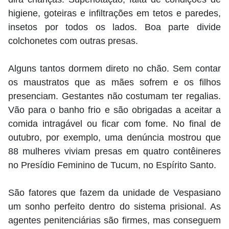
higiene, goteiras e infiltrações em tetos e paredes,
insetos por todos os lados. Boa parte divide
colchonetes com outras presas.
Alguns tantos dormem direto no chão. Sem contar
os maustratos que as mães sofrem e os filhos
presenciam. Gestantes não costumam ter regalias.
Vão para o banho frio e são obrigadas a aceitar a
comida intragável ou ficar com fome. No final de
outubro, por exemplo, uma denúncia mostrou que
88 mulheres viviam presas em quatro contêineres
no Presídio Feminino de Tucum, no Espírito Santo.
São fatores que fazem da unidade de Vespasiano
um sonho perfeito dentro do sistema prisional. As
agentes penitenciárias são firmes, mas conseguem