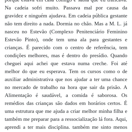
Na cadeia sofri muito. Passava mal por causa da
gravidez e ninguém ajudava. Em cadeia pública gestante
não tem direito a nada. Dormia no chão. Mas a M. L. já
nasceu no Estevão (Complexo Penitenciário Feminino
Estevão Pinto), onde tem uma ala para gestantes e
crianças. É parecido com o centro de referência, tem
condições melhores, mas é dentro do presídio. Quando
cheguei aqui achei que estava numa creche. Foi até
melhor do que eu esperava. Tem os cursos como o de
auxiliar administrativa que nos ajudar a ter uma chance
no mercado de trabalho na hora que sair da prisão. A
Alimentação é saudável, a comida é saborosa. Os
remédios das crianças são dados em horários certos. É
uma estrutura que me ajuda a criar melhor minha filha e
também me preparar para a ressocialização lá fora. Aqui,
aprendi a ter mais disciplina. também me sinto menos