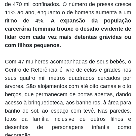
de 470 mil confinados. O número de presas cresce
11% ao ano, enquanto o de homens aumenta a um
ritmo de 4%.
A expansão da população
carcerária feminina trouxe o desafio evidente de
lidar com cada vez mais detentas grávidas ou
com filhos pequenos.
Com 47 mulheres acompanhadas de seus bebês, o
Centro de Referência é livre de celas e grades nos
seus quatro mil metros quadrados cercados por
árvores. São alojamentos com até oito camas e oito
berços, que permanecem de portas abertas, dando
acesso à brinquedoteca, aos banheiros, à área para
banho de sol, ao espaço com tevê. Nas paredes,
fotos da família inclusive de outros filhos e
desenhos de personagens infantis como
decoração.