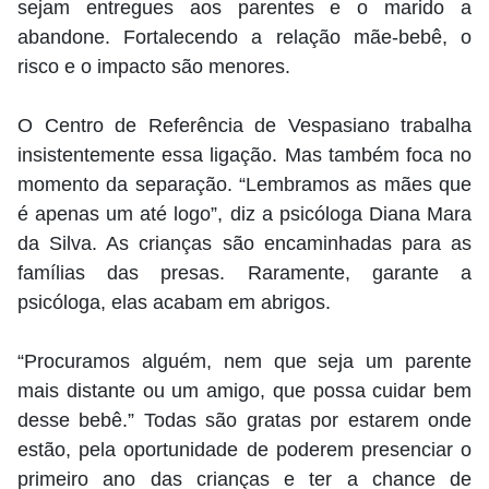
sejam entregues aos parentes e o marido a
abandone. Fortalecendo a relação mãe-bebê, o
risco e o impacto são menores.
O Centro de Referência de Vespasiano trabalha
insistentemente essa ligação. Mas também foca no
momento da separação. “Lembramos as mães que
é apenas um até logo”, diz a psicóloga Diana Mara
da Silva. As crianças são encaminhadas para as
famílias das presas. Raramente, garante a
psicóloga, elas acabam em abrigos.
“Procuramos alguém, nem que seja um parente
mais distante ou um amigo, que possa cuidar bem
desse bebê.” Todas são gratas por estarem onde
estão, pela oportunidade de poderem presenciar o
primeiro ano das crianças e ter a chance de