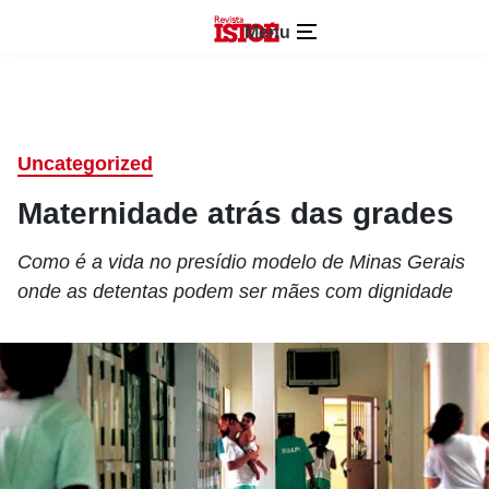
Menu
Uncategorized
Maternidade atrás das grades
Como é a vida no presídio modelo de Minas Gerais
onde as detentas podem ser mães com dignidade