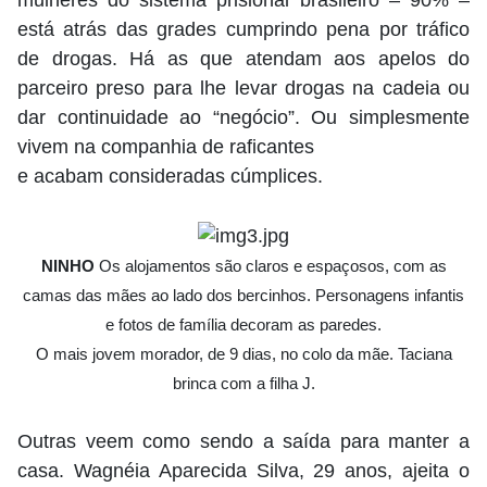
está atrás das grades cumprindo pena por tráfico
de drogas. Há as que atendam aos apelos do
parceiro preso para lhe levar drogas na cadeia ou
dar continuidade ao “negócio”. Ou simplesmente
vivem na companhia de raficantes
e acabam consideradas cúmplices.
NINHO
Os alojamentos são claros e espaçosos, com as
camas das mães ao lado dos bercinhos. Personagens infantis
e fotos de família decoram as paredes.
O mais jovem morador, de 9 dias, no colo da mãe. Taciana
brinca com a filha J.
Outras veem como sendo a saída para manter a
casa. Wagnéia Aparecida Silva, 29 anos, ajeita o