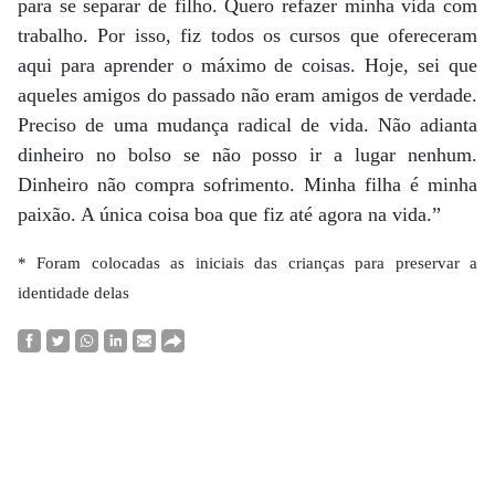
para se separar de filho. Quero refazer minha vida com
trabalho. Por isso, fiz todos os cursos que ofereceram
aqui para aprender o máximo de coisas. Hoje, sei que
aqueles amigos do passado não eram amigos de verdade.
Preciso de uma mudança radical de vida. Não adianta
dinheiro no bolso se não posso ir a lugar nenhum.
Dinheiro não compra sofrimento. Minha filha é minha
paixão. A única coisa boa que fiz até agora na vida.”
* Foram colocadas as iniciais das crianças para preservar a
identidade delas