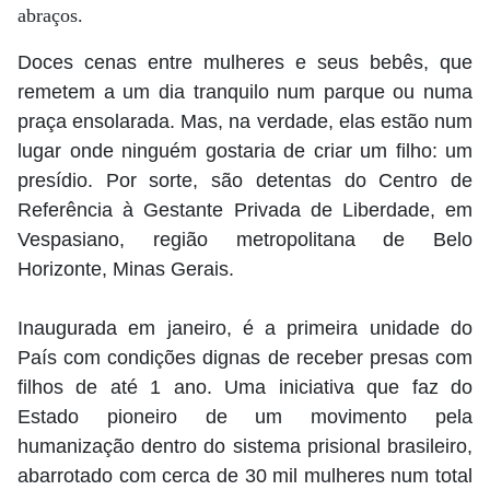
abraços.
Doces cenas entre mulheres e seus bebês, que
remetem a um dia tranquilo num parque ou numa
praça ensolarada. Mas, na verdade, elas estão num
lugar onde ninguém gostaria de criar um filho: um
presídio. Por sorte, são detentas do Centro de
Referência à Gestante Privada de Liberdade, em
Vespasiano, região metropolitana de Belo
Horizonte, Minas Gerais.
Inaugurada em janeiro, é a primeira unidade do
País com condições dignas de receber presas com
filhos de até 1 ano. Uma iniciativa que faz do
Estado pioneiro de um movimento pela
humanização dentro do sistema prisional brasileiro,
abarrotado com cerca de 30 mil mulheres num total