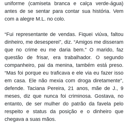
uniforme (camiseta branca e calça verde-água)
antes de se sentar para contar sua história. Vem
com a alegre M.L. no colo.
“Fui representante de vendas. Fiquei viúva, faltou
dinheiro, me desesperei”, diz. “Amigos me disseram
que no crime eu me daria bem.” O marido, faz
questão de frisar, era trabalhador. O segundo
companheiro, pai da menina, também está preso.
“Mas foi porque eu traficava e ele via eu fazer isso
em casa. Ele não mexia com droga diretamente”,
defende. Taciana Pereira, 21 anos, mãe de J., 9
meses, diz que nunca foi criminosa. Gostava, no
entanto, de ser mulher do patrão da favela pelo
respeito e status da posição e o dinheiro que
chegava a suas mãos.