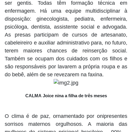
ser gentis. Todas têm formação técnica em
enfermagem. Há uma equipe multidisciplinar à
disposição: ginecologista, pediatra, enfermeira,
psicóloga, dentista, assistente social e advogada.
As presas participam de cursos de artesanato,
cabeleireiro e auxiliar administrativo para, no futuro,
terem maiores chances de reinserção social.
Também se ocupam dos cuidados com os filhos e
são responsáveis por lavarem a própria roupa e as
do bebê, além de se revezarem na faxina.
CALMA Joice nina a filha de três meses
O clima é de paz, ornamentado por onipresentes
sorrisos maternos orgulhosos. A maioria das
mulheres do sistema prisional brasileiro – 90% –