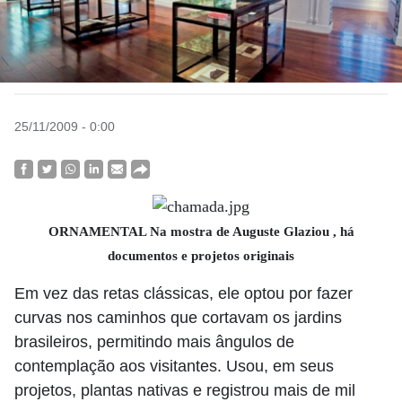
25/11/2009 - 0:00
ORNAMENTAL Na mostra de Auguste Glaziou , há
documentos e projetos originais
Em vez das retas clássicas, ele optou por fazer
curvas nos caminhos que cortavam os jardins
brasileiros, permitindo mais ângulos de
contemplação aos visitantes. Usou, em seus
projetos, plantas nativas e registrou mais de mil