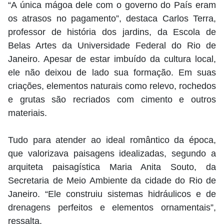
“A única mágoa dele com o governo do País eram
os atrasos no pagamento”, destaca Carlos Terra,
professor de história dos jardins, da Escola de
Belas Artes da Universidade Federal do Rio de
Janeiro. Apesar de estar imbuído da cultura local,
ele não deixou de lado sua formação. Em suas
criações, elementos naturais como relevo, rochedos
e grutas são recriados com cimento e outros
materiais.
Tudo para atender ao ideal romântico da época,
que valorizava paisagens idealizadas, segundo a
arquiteta paisagística Maria Anita Souto, da
Secretaria de Meio Ambiente da cidade do Rio de
Janeiro. “Ele construiu sistemas hidráulicos e de
drenagens perfeitos e elementos ornamentais”,
ressalta.