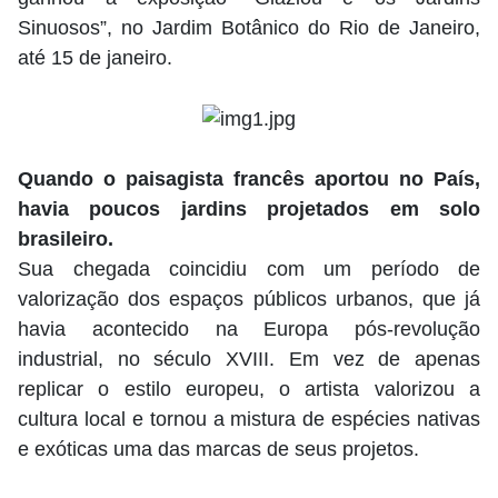
Sinuosos”, no Jardim Botânico do Rio de Janeiro,
até 15 de janeiro.
Quando o paisagista francês aportou no País,
havia poucos jardins projetados em solo
brasileiro.
Sua chegada coincidiu com um período de
valorização dos espaços públicos urbanos, que já
havia acontecido na Europa pós-revolução
industrial, no século XVIII. Em vez de apenas
replicar o estilo europeu, o artista valorizou a
cultura local e tornou a mistura de espécies nativas
e exóticas uma das marcas de seus projetos.