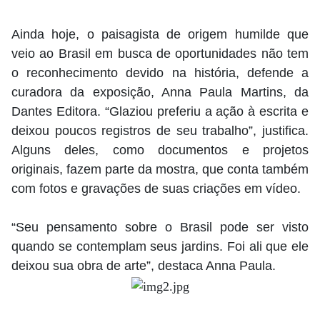
Ainda hoje, o paisagista de origem humilde que
veio ao Brasil em busca de oportunidades não tem
o reconhecimento devido na história, defende a
curadora da exposição, Anna Paula Martins, da
Dantes Editora. “Glaziou preferiu a ação à escrita e
deixou poucos registros de seu trabalho”, justifica.
Alguns deles, como documentos e projetos
originais, fazem parte da mostra, que conta também
com fotos e gravações de suas criações em vídeo.
“Seu pensamento sobre o Brasil pode ser visto
quando se contemplam seus jardins. Foi ali que ele
deixou sua obra de arte”, destaca Anna Paula.