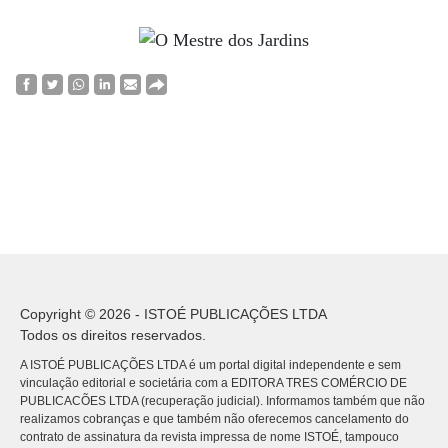
Copyright © 2026 - ISTOÉ PUBLICAÇÕES LTDA
Todos os direitos reservados.
A ISTOÉ PUBLICAÇÕES LTDA é um portal digital independente e sem
vinculação editorial e societária com a EDITORA TRES COMÉRCIO DE
PUBLICACÕES LTDA (recuperação judicial). Informamos também que não
realizamos cobranças e que também não oferecemos cancelamento do
contrato de assinatura da revista impressa de nome ISTOÉ, tampouco