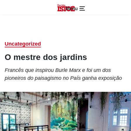
Menu
Uncategorized
O mestre dos jardins
Francês que inspirou Burle Marx e foi um dos
pioneiros do paisagismo no País ganha exposição