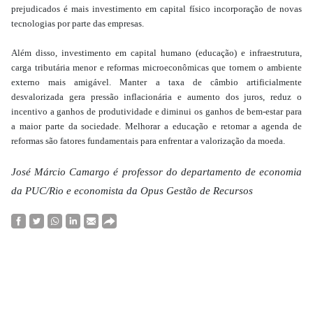
prejudicados é mais investimento em capital físico incorporação de novas
tecnologias por parte das empresas.
Além disso, investimento em capital humano (educação) e infraestrutura,
carga tributária menor e reformas microeconômicas que tornem o ambiente
externo mais amigável. Manter a taxa de câmbio artificialmente
desvalorizada gera pressão inflacionária e aumento dos juros, reduz o
incentivo a ganhos de produtividade e diminui os ganhos de bem-estar para
a maior parte da sociedade.
Melhorar a educação e retomar a agenda de
reformas são fatores fundamentais para enfrentar a valorização da moeda.
José Márcio Camargo é professor do departamento de economia
da PUC/Rio e economista da Opus Gestão de Recursos