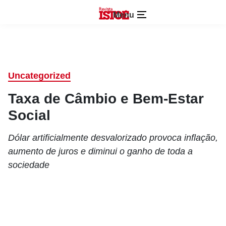
Menu
Uncategorized
Taxa de Câmbio e Bem-Estar
Social
Dólar artificialmente desvalorizado provoca inflação,
aumento de juros e diminui o ganho de toda a
sociedade