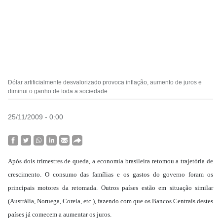
Dólar artificialmente desvalorizado provoca inflação, aumento de juros e
diminui o ganho de toda a sociedade
25/11/2009 - 0:00
Após dois trimestres de queda, a economia brasileira retomou a trajetória de
crescimento. O consumo das famílias e os gastos do governo foram os
principais motores da retomada.
Outros países estão em situação similar
(Austrália, Noruega, Coreia, etc.), fazendo com que os Bancos Centrais destes
países já comecem a aumentar os juros.