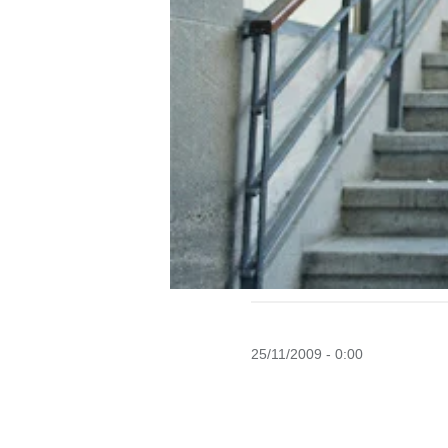
25/11/2009 - 0:00